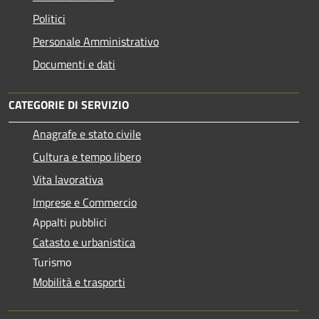
Politici
Personale Amministrativo
Documenti e dati
CATEGORIE DI SERVIZIO
Anagrafe e stato civile
Cultura e tempo libero
Vita lavorativa
Imprese e Commercio
Appalti pubblici
Catasto e urbanistica
Turismo
Mobilità e trasporti