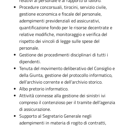
relativi al personale e al rapporto di lavoro.
Procedure concorsuali, tirocini, servizio civile,
gestione economica e fiscale del personale,
adempimenti previdenziali ed assicurativi,
quantificazione fondo per le risorse decentrate e
relative modifiche, monitoraggio e verifica del
rispetto dei vincoli di legge sulle spese del
personale.
Gestione dei procedimenti disciplinari di tutti i
dipendenti.
Tenuta del movimento deliberativo del Consiglio e
della Giunta, gestione del protocollo informatico,
dell’archivio corrente e dell’archivio storico.
Albo pretorio informatico.
Attività connesse alla gestione dei sinistri ivi
compreso il contenzioso per il tramite dell’agenzia
di assicurazione.
Supporto al Segretario Generale negli
adempimenti in materia di rogito di contratti,