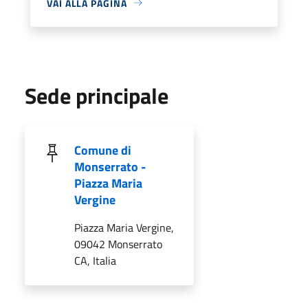
VAI ALLA PAGINA
Sede principale
Comune di
Monserrato -
Piazza Maria
Vergine
Piazza Maria Vergine,
09042 Monserrato
CA, Italia