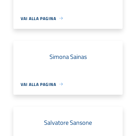
VAI ALLA PAGINA
Simona Sainas
VAI ALLA PAGINA
Salvatore Sansone