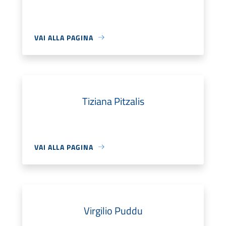
VAI ALLA PAGINA
Tiziana Pitzalis
VAI ALLA PAGINA
Virgilio Puddu