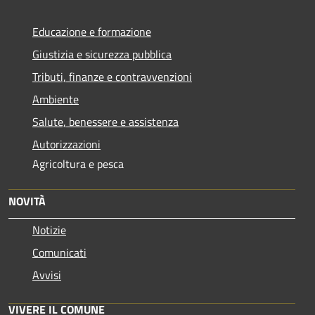
Educazione e formazione
Giustizia e sicurezza pubblica
Tributi, finanze e contravvenzioni
Ambiente
Salute, benessere e assistenza
Autorizzazioni
Agricoltura e pesca
NOVITÀ
Notizie
Comunicati
Avvisi
VIVERE IL COMUNE