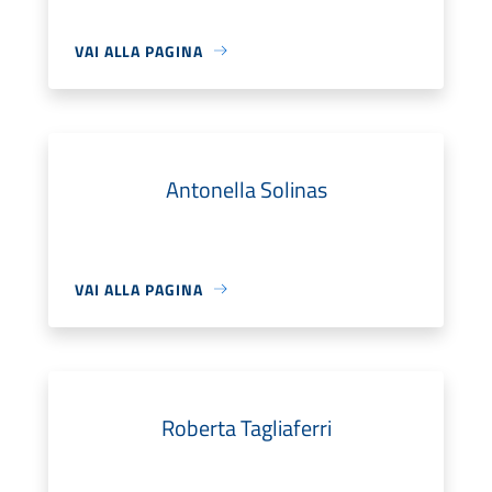
VAI ALLA PAGINA
Antonella Solinas
VAI ALLA PAGINA
Roberta Tagliaferri