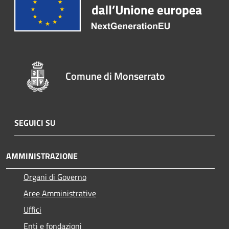
Comune di Monserrato
SEGUICI SU
AMMINISTRAZIONE
Organi di Governo
Aree Amministrative
Uffici
Enti e fondazioni