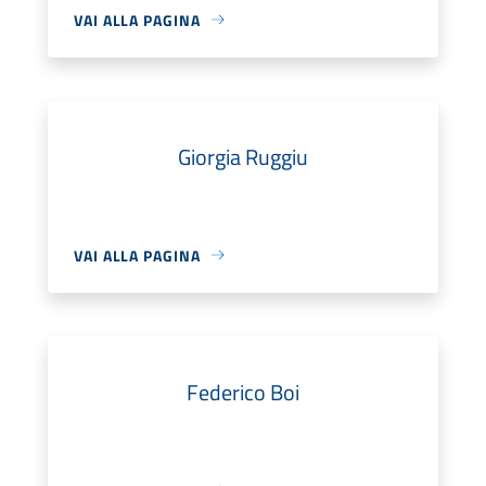
VAI ALLA PAGINA
Giorgia Ruggiu
VAI ALLA PAGINA
Federico Boi