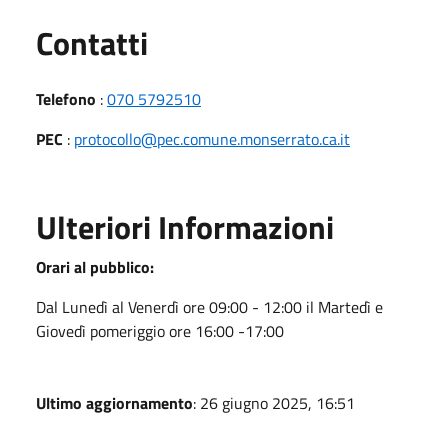
Utili
Contatti
Telefono
:
070 5792510
PEC
:
protocollo@pec.comune.monserrato.ca.it
Ulteriori Informazioni
Orari al pubblico:
Dal Lunedì al Venerdì ore 09:00 - 12:00 il Martedì e
Giovedì pomeriggio ore 16:00 -17:00
Ultimo aggiornamento
: 26 giugno 2025, 16:51