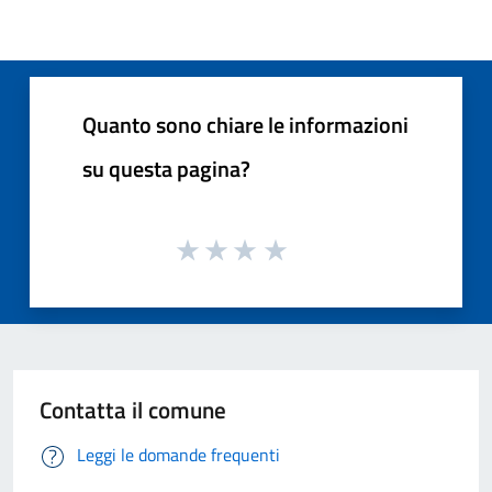
Quanto sono chiare le informazioni
su questa pagina?
Contatta il comune
Leggi le domande frequenti