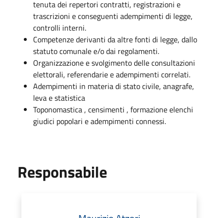
tenuta dei repertori contratti, registrazioni e
trascrizioni e conseguenti adempimenti di legge,
controlli interni.
Competenze derivanti da altre fonti di legge, dallo
statuto comunale e/o dai regolamenti.
Organizzazione e svolgimento delle consultazioni
elettorali, referendarie e adempimenti correlati.
Adempimenti in materia di stato civile, anagrafe,
leva e statistica
Toponomastica , censimenti , formazione elenchi
giudici popolari e adempimenti connessi.
Responsabile