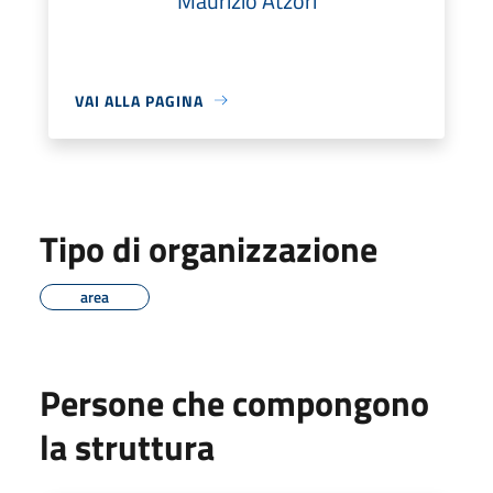
Maurizio Atzori
VAI ALLA PAGINA
Tipo di organizzazione
area
Persone che compongono
la struttura