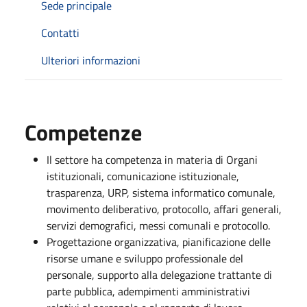
Sede principale
Contatti
Ulteriori informazioni
Competenze
Il settore ha competenza in materia di Organi
istituzionali, comunicazione istituzionale,
trasparenza, URP, sistema informatico comunale,
movimento deliberativo, protocollo, affari generali,
servizi demografici, messi comunali e protocollo.
Progettazione organizzativa, pianificazione delle
risorse umane e sviluppo professionale del
personale, supporto alla delegazione trattante di
parte pubblica, adempimenti amministrativi