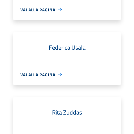
VAI ALLA PAGINA
Federica Usala
VAI ALLA PAGINA
Rita Zuddas