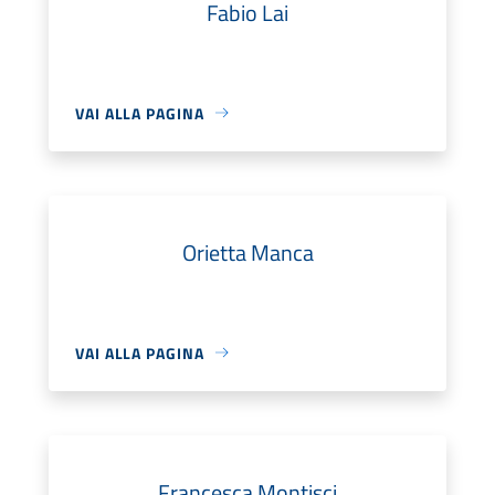
Fabio Lai
VAI ALLA PAGINA
Orietta Manca
VAI ALLA PAGINA
Francesca Montisci