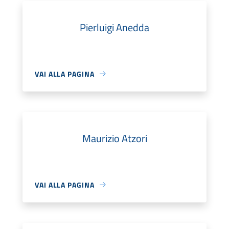
Pierluigi Anedda
VAI ALLA PAGINA
Maurizio Atzori
VAI ALLA PAGINA