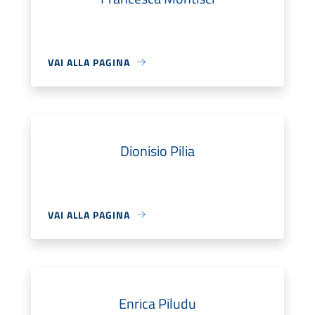
VAI ALLA PAGINA
Dionisio Pilia
VAI ALLA PAGINA
Enrica Piludu