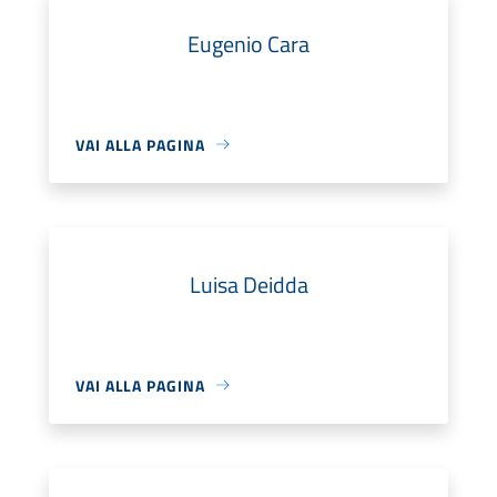
Eugenio Cara
VAI ALLA PAGINA
Luisa Deidda
VAI ALLA PAGINA