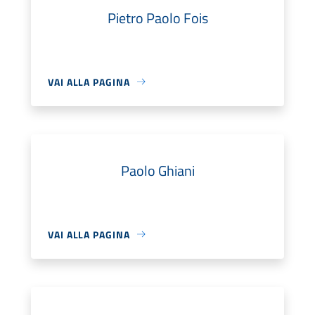
Pietro Paolo Fois
VAI ALLA PAGINA
Paolo Ghiani
VAI ALLA PAGINA