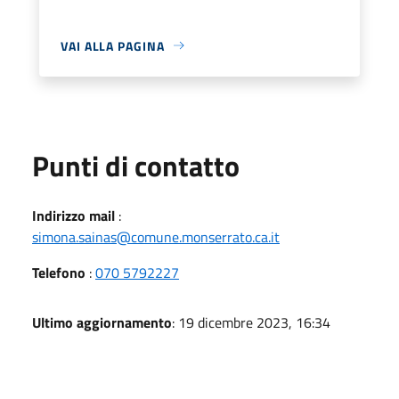
VAI ALLA PAGINA
Punti di contatto
Indirizzo mail
:
simona.sainas@comune.monserrato.ca.it
Telefono
:
070 5792227
Ultimo aggiornamento
: 19 dicembre 2023, 16:34