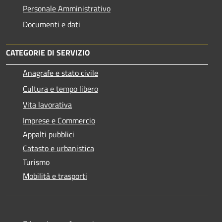
Personale Amministrativo
Documenti e dati
CATEGORIE DI SERVIZIO
Anagrafe e stato civile
Cultura e tempo libero
Vita lavorativa
Imprese e Commercio
Appalti pubblici
Catasto e urbanistica
Turismo
Mobilità e trasporti