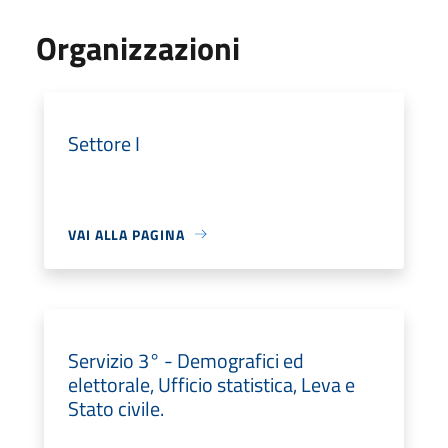
Organizzazioni
Settore I
VAI ALLA PAGINA
Servizio 3° - Demografici ed
elettorale, Ufficio statistica, Leva e
Stato civile.