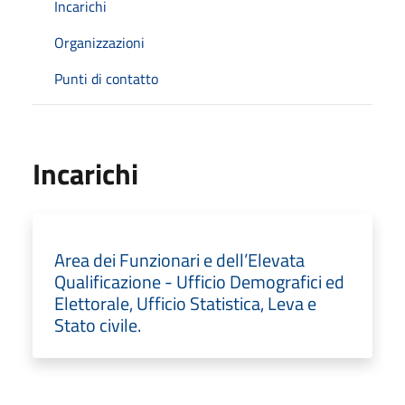
Incarichi
Organizzazioni
Punti di contatto
Incarichi
Area dei Funzionari e dell’Elevata
Qualificazione - Ufficio Demografici ed
Elettorale, Ufficio Statistica, Leva e
Stato civile.