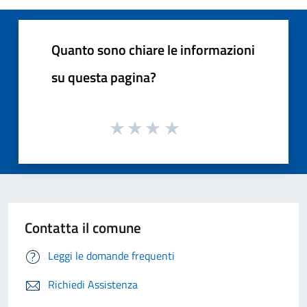
Quanto sono chiare le informazioni
su questa pagina?
Contatta il comune
Leggi le domande frequenti
Richiedi Assistenza