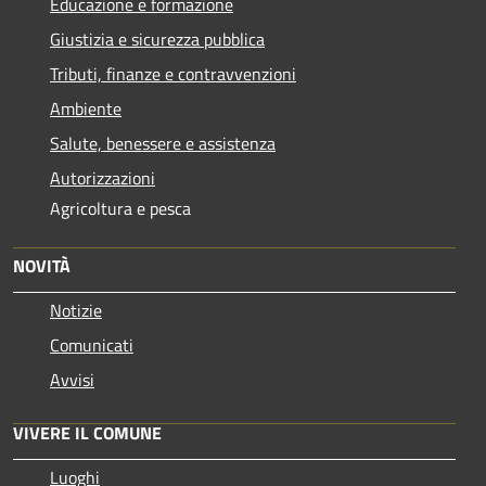
Educazione e formazione
Giustizia e sicurezza pubblica
Tributi, finanze e contravvenzioni
Ambiente
Salute, benessere e assistenza
Autorizzazioni
Agricoltura e pesca
NOVITÀ
Notizie
Comunicati
Avvisi
VIVERE IL COMUNE
Luoghi