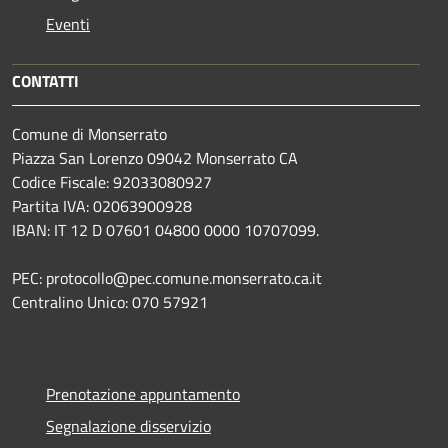
Eventi
CONTATTI
Comune di Monserrato
Piazza San Lorenzo 09042 Monserrato CA
Codice Fiscale: 92033080927
Partita IVA: 02063900928
IBAN: IT 12 D 07601 04800 0000 10707099.
PEC: protocollo@pec.comune.monserrato.ca.it
Centralino Unico: 070 57921
Prenotazione appuntamento
Segnalazione disservizio