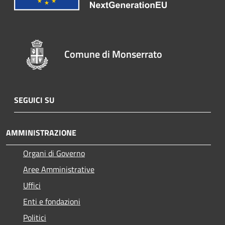
Comune di Monserrato
SEGUICI SU
AMMINISTRAZIONE
Organi di Governo
Aree Amministrative
Uffici
Enti e fondazioni
Politici