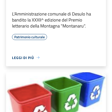
L'Amministrazione comunale di Desulo ha
bandito la XXXII^ edizione del Premio
letterario della Montagna "Montanaru".
Patrimonio culturale
LEGGI DI PIÙ