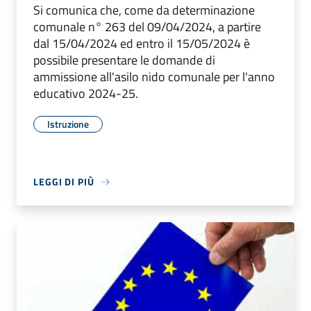
Si comunica che, come da determinazione
comunale n° 263 del 09/04/2024, a partire
dal 15/04/2024 ed entro il 15/05/2024 è
possibile presentare le domande di
ammissione all'asilo nido comunale per l'anno
educativo 2024-25.
Istruzione
LEGGI DI PIÙ