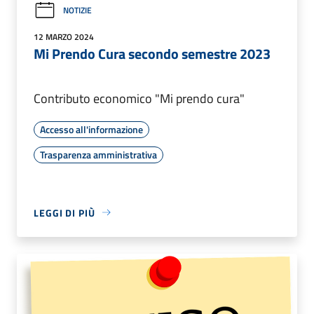
NOTIZIE
12 MARZO 2024
Mi Prendo Cura secondo semestre 2023
Contributo economico "Mi prendo cura"
Accesso all'informazione
Trasparenza amministrativa
LEGGI DI PIÙ