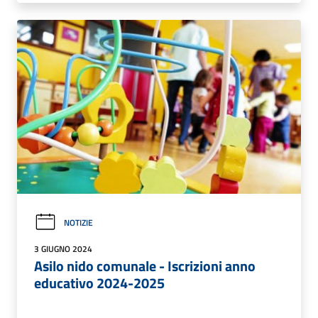
NOTIZIE
3 GIUGNO 2024
Asilo nido comunale - Iscrizioni anno
educativo 2024-2025