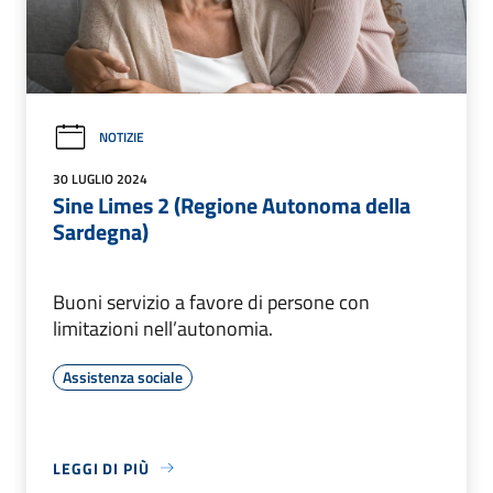
NOTIZIE
30 LUGLIO 2024
Sine Limes 2 (Regione Autonoma della
Sardegna)
Buoni servizio a favore di persone con
limitazioni nell’autonomia.
Assistenza sociale
LEGGI DI PIÙ