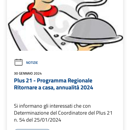
NOTIZIE
30 GENNAIO 2024
Plus 21 - Programma Regionale
Ritornare a casa, annualità 2024
Si informano gli interessati che con
Determinazione del Coordinatore del Plus 21
n. 54 del 25/01/2024