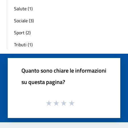
Salute (1)
Sociale (3)
Sport (2)
Tributi (1)
Quanto sono chiare le informazioni
su questa pagina?