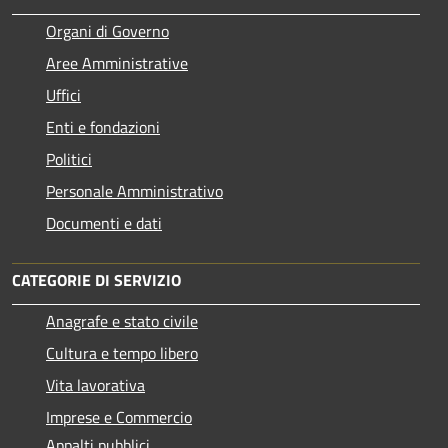
Organi di Governo
Aree Amministrative
Uffici
Enti e fondazioni
Politici
Personale Amministrativo
Documenti e dati
CATEGORIE DI SERVIZIO
Anagrafe e stato civile
Cultura e tempo libero
Vita lavorativa
Imprese e Commercio
Appalti pubblici