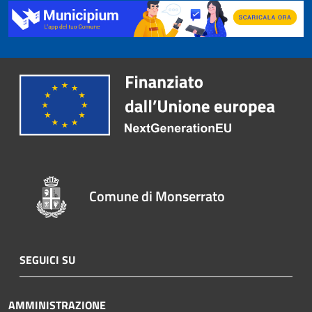
Comune di Monserrato
SEGUICI SU
AMMINISTRAZIONE