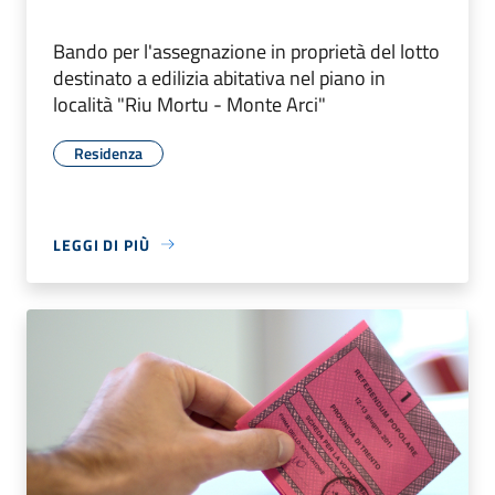
Bando per l'assegnazione in proprietà del lotto
destinato a edilizia abitativa nel piano in
località "Riu Mortu - Monte Arci"
Residenza
LEGGI DI PIÙ