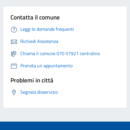
Contatta il comune
Leggi le domande frequenti
Richiedi Assistenza
Chiama il comune 070 57921 centralino
Prenota un appuntamento
Problemi in città
Segnala disservizio