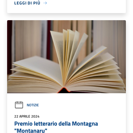
LEGGI DI PIÙ
NOTIZIE
22 APRILE 2024
Premio letterario della Montagna
"Montanaru"