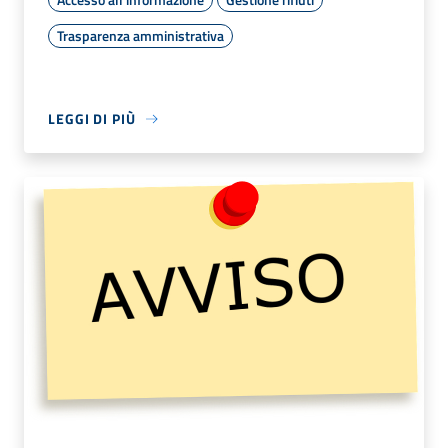
Trasparenza amministrativa
LEGGI DI PIÙ