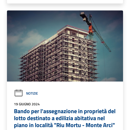
NOTIZIE
19 GIUGNO 2024
Bando per l'assegnazione in proprietà del
lotto destinato a edilizia abitativa nel
piano in località "Riu Mortu - Monte Arci"