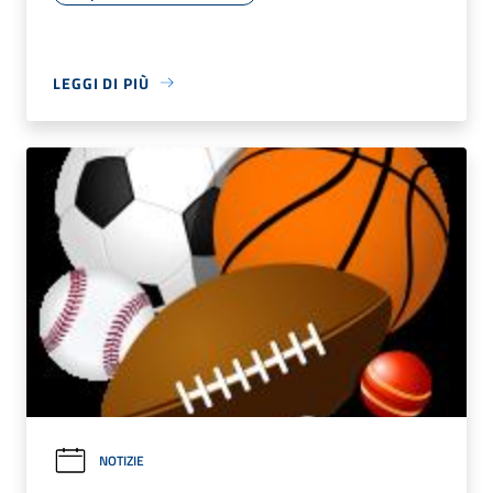
LEGGI DI PIÙ
NOTIZIE