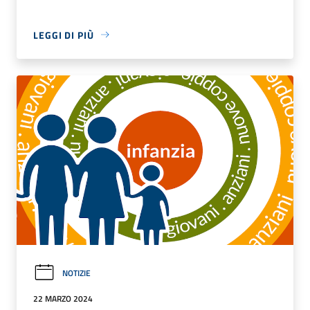
LEGGI DI PIÙ
NOTIZIE
22 MARZO 2024