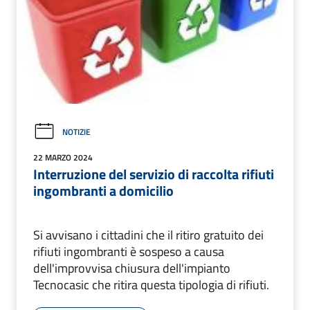
NOTIZIE
22 MARZO 2024
Interruzione del servizio di raccolta rifiuti
ingombranti a domicilio
Si avvisano i cittadini che il ritiro gratuito dei
rifiuti ingombranti è sospeso a causa
dell'improvvisa chiusura dell'impianto
Tecnocasic che ritira questa tipologia di rifiuti.