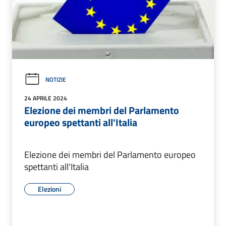
NOTIZIE
24 APRILE 2024
Elezione dei membri del Parlamento
europeo spettanti all'Italia
Elezione dei membri del Parlamento europeo
spettanti all'Italia
Elezioni