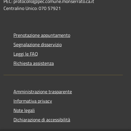
PEC: protocollo@pec.comune.monserrato.ca.it
Centralino Unico: 070 57921
Prenotazione appuntamento
Segnalazione disservizio
Leggi le FAQ
Richiesta assistenza
Amministrazione trasparente
Informativa privacy
Note legali
Dichiarazione di accessibilità