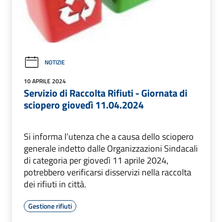
NOTIZIE
10 APRILE 2024
Servizio di Raccolta Rifiuti - Giornata di
sciopero giovedì 11.04.2024
Si informa l’utenza che a causa dello sciopero
generale indetto dalle Organizzazioni Sindacali
di categoria per giovedì 11 aprile 2024,
potrebbero verificarsi disservizi nella raccolta
dei rifiuti in città.
Gestione rifiuti