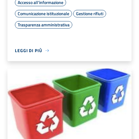
Accesso all'informazione
Comunicazione istituzionale
Gestione rifiuti
Trasparenza amministrativa
LEGGI DI PIÙ