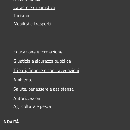
Catasto e urbanistica
Turismo
Mobilità e trasporti
Educazione e formazione
Giustizia e sicurezza pubblica
Tributi, finanze e contravvenzioni
Ambiente
Salute, benessere e assistenza
Autorizzazioni
Agricoltura e pesca
NOVITÀ