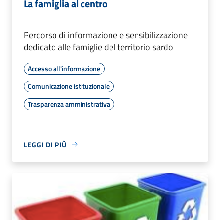
La famiglia al centro
Percorso di informazione e sensibilizzazione
dedicato alle famiglie del territorio sardo
Accesso all'informazione
Comunicazione istituzionale
Trasparenza amministrativa
LEGGI DI PIÙ