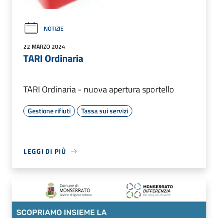
NOTIZIE
22 MARZO 2024
TARI Ordinaria
TARI Ordinaria - nuova apertura sportello
Gestione rifiuti
Tassa sui servizi
LEGGI DI PIÙ