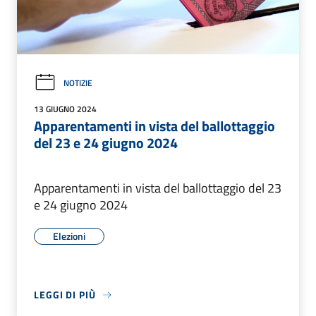
NOTIZIE
13 GIUGNO 2024
Apparentamenti in vista del ballottaggio
del 23 e 24 giugno 2024
Apparentamenti in vista del ballottaggio del 23
e 24 giugno 2024
Elezioni
LEGGI DI PIÙ