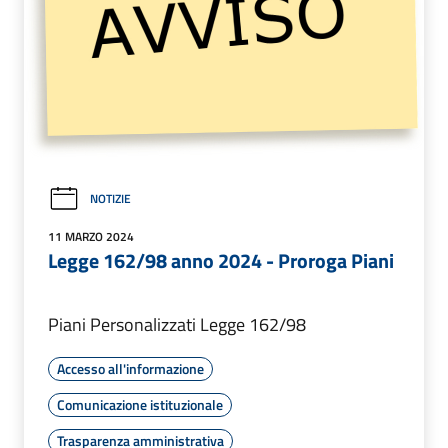
NOTIZIE
11 MARZO 2024
Legge 162/98 anno 2024 - Proroga Piani
Piani Personalizzati Legge 162/98
Accesso all'informazione
Comunicazione istituzionale
Trasparenza amministrativa