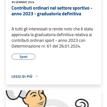
30 GENNAIO 2024
Contributi ordinari nel settore sportivo -
anno 2023 - graduatoria definitiva
A tutti gli interessati si rende noto che è stata
approvata la graduatoria definitiva relativa ai
contributi ordinari sport - anno 2023 con
Determinazione nr. 61 del 26.01.2024.
Sport
LEGGI DI PIÙ