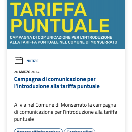
NOTIZIE
20 MARZO 2024
Campagna di comunicazione per
l'introduzione alla tariffa puntuale
Al via nel Comune di Monserrato la campagna
di comunicazione per l’introduzione alla tariffa
puntuale
Accesso all'informazione
Gestione rifiuti