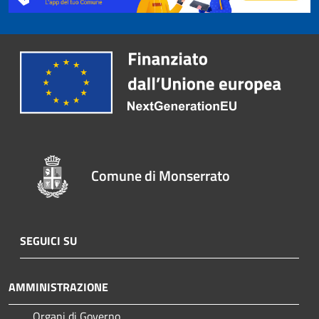
Comune di Monserrato
SEGUICI SU
AMMINISTRAZIONE
Organi di Governo