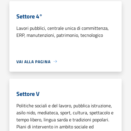
Settore 4°
Lavori pubblici, centrale unica di committenza,
ERP, manutenzioni, patrimonio, tecnologico
VAI ALLA PAGINA
Settore V
Politiche sociali e del lavoro, pubblica istruzione,
asilo nido, mediateca, sport, cultura, spettacolo e
tempo libero, lingua sarda e tradizioni popolari.
Piani di intervento in ambito sociale ed