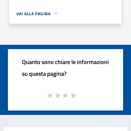
VAI ALLA PAGINA
Quanto sono chiare le informazioni
su questa pagina?