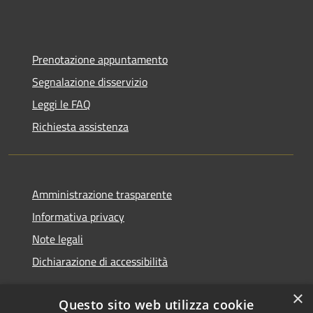
Prenotazione appuntamento
Segnalazione disservizio
Leggi le FAQ
Richiesta assistenza
Amministrazione trasparente
Informativa privacy
Note legali
Dichiarazione di accessibilità
×
Questo sito web utilizza cookie