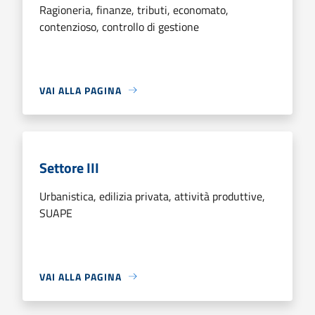
Ragioneria, finanze, tributi, economato,
contenzioso, controllo di gestione
VAI ALLA PAGINA
Settore III
Urbanistica, edilizia privata, attività produttive,
SUAPE
VAI ALLA PAGINA