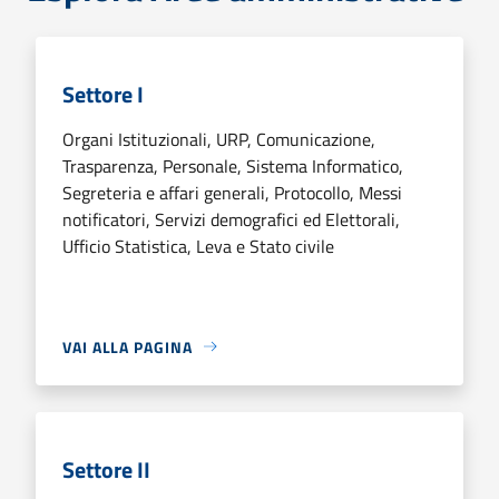
Settore I
Organi Istituzionali, URP, Comunicazione,
Trasparenza, Personale, Sistema Informatico,
Segreteria e affari generali, Protocollo, Messi
notificatori, Servizi demografici ed Elettorali,
Ufficio Statistica, Leva e Stato civile
VAI ALLA PAGINA
Settore II