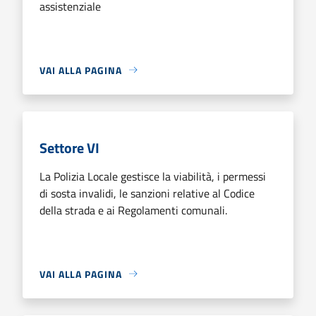
assistenziale
VAI ALLA PAGINA
Settore VI
La Polizia Locale gestisce la viabilità, i permessi
di sosta invalidi, le sanzioni relative al Codice
della strada e ai Regolamenti comunali.
VAI ALLA PAGINA