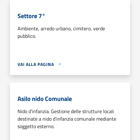
Settore 7°
Ambiente, arredo urbano, cimitero, verde
pubblico.
VAI ALLA PAGINA
Asilo nido Comunale
Nido d’infanzia. Gestione delle strutture locali
destinate a nido d’infanzia comunale mediante
soggetto esterno.