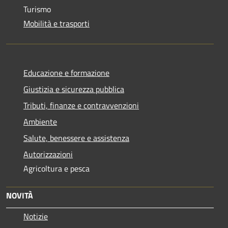
Turismo
Mobilità e trasporti
Educazione e formazione
Giustizia e sicurezza pubblica
Tributi, finanze e contravvenzioni
Ambiente
Salute, benessere e assistenza
Autorizzazioni
Agricoltura e pesca
NOVITÀ
Notizie