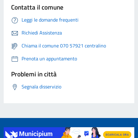
Contatta il comune
Leggi le domande frequenti
Richiedi Assistenza
Chiama il comune 070 57921 centralino
Prenota un appuntamento
Problemi in città
Segnala disservizio