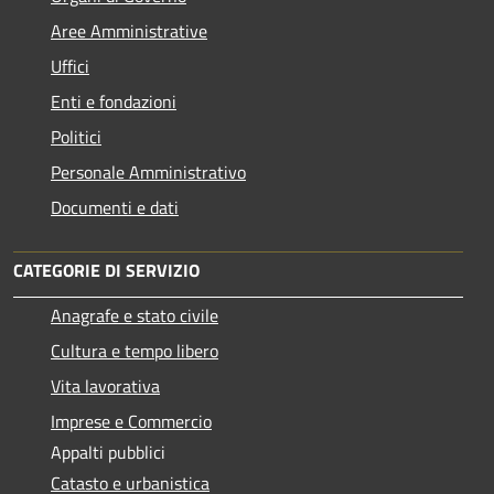
Aree Amministrative
Uffici
Enti e fondazioni
Politici
Personale Amministrativo
Documenti e dati
CATEGORIE DI SERVIZIO
Anagrafe e stato civile
Cultura e tempo libero
Vita lavorativa
Imprese e Commercio
Appalti pubblici
Catasto e urbanistica