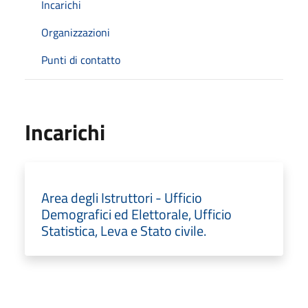
Incarichi
Organizzazioni
Punti di contatto
Incarichi
Area degli Istruttori - Ufficio
Demografici ed Elettorale, Ufficio
Statistica, Leva e Stato civile.