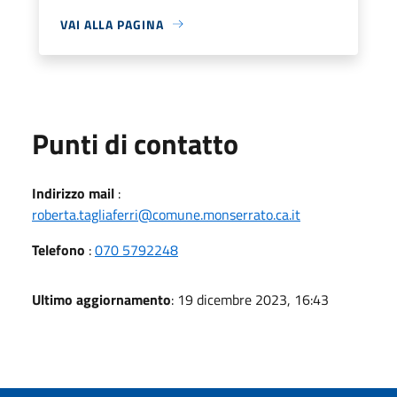
VAI ALLA PAGINA
Punti di contatto
Indirizzo mail
:
roberta.tagliaferri@comune.monserrato.ca.it
Telefono
:
070 5792248
Ultimo aggiornamento
: 19 dicembre 2023, 16:43