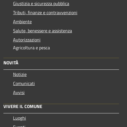
Giustizia e sicurezza pubblica
Tributi, finanze e contravvenzioni
Ambiente
Salute, benessere e assistenza
Autorizzazioni
Agricoltura e pesca
NOVITÀ
Notizie
Comunicati
Avvisi
VIVERE IL COMUNE
Luoghi