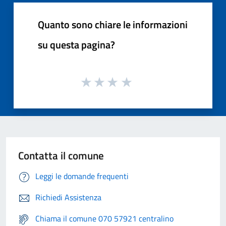
Quanto sono chiare le informazioni
su questa pagina?
Contatta il comune
Leggi le domande frequenti
Richiedi Assistenza
Chiama il comune 070 57921 centralino