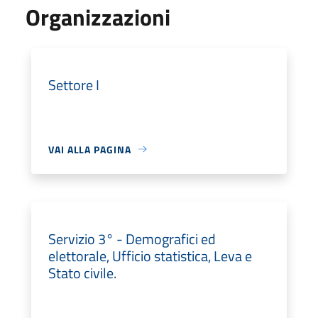
Organizzazioni
Settore I
VAI ALLA PAGINA
Servizio 3° - Demografici ed
elettorale, Ufficio statistica, Leva e
Stato civile.