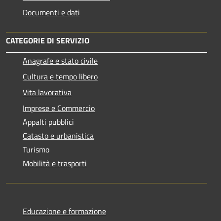
Documenti e dati
CATEGORIE DI SERVIZIO
Anagrafe e stato civile
Cultura e tempo libero
Vita lavorativa
Imprese e Commercio
Appalti pubblici
Catasto e urbanistica
Turismo
Mobilità e trasporti
Educazione e formazione