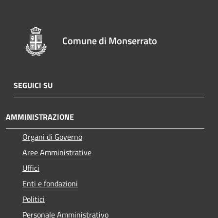
Comune di Monserrato
SEGUICI SU
AMMINISTRAZIONE
Organi di Governo
Aree Amministrative
Uffici
Enti e fondazioni
Politici
Personale Amministrativo