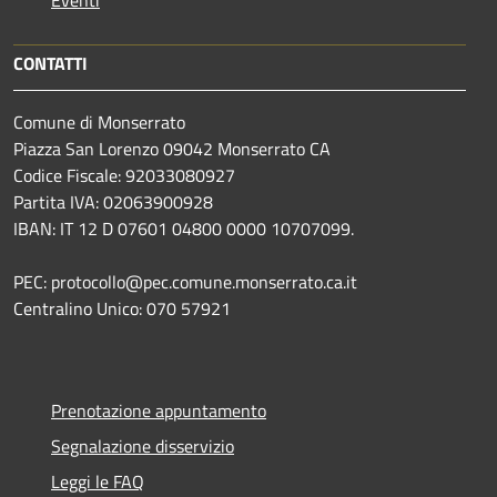
Eventi
CONTATTI
Comune di Monserrato
Piazza San Lorenzo 09042 Monserrato CA
Codice Fiscale: 92033080927
Partita IVA: 02063900928
IBAN: IT 12 D 07601 04800 0000 10707099.
PEC: protocollo@pec.comune.monserrato.ca.it
Centralino Unico: 070 57921
Prenotazione appuntamento
Segnalazione disservizio
Leggi le FAQ