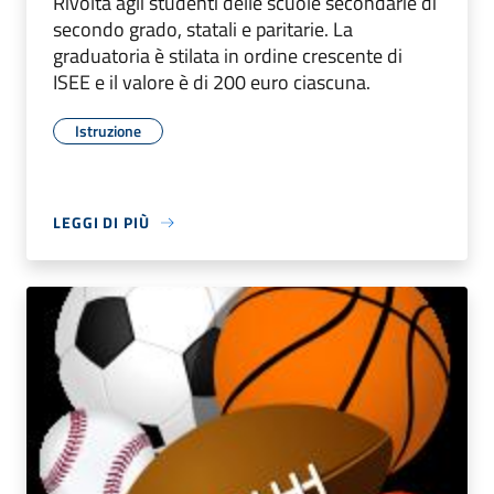
Rivolta agli studenti delle scuole secondarie di
secondo grado, statali e paritarie. La
graduatoria è stilata in ordine crescente di
ISEE e il valore è di 200 euro ciascuna.
Istruzione
LEGGI DI PIÙ