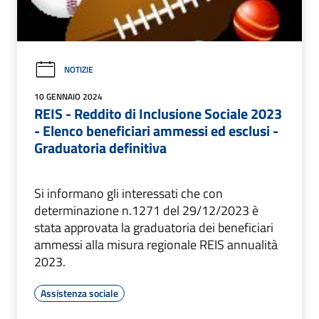
NOTIZIE
10 GENNAIO 2024
REIS - Reddito di Inclusione Sociale 2023
- Elenco beneficiari ammessi ed esclusi -
Graduatoria definitiva
Si informano gli interessati che con
determinazione n.1271 del 29/12/2023 è
stata approvata la graduatoria dei beneficiari
ammessi alla misura regionale REIS annualità
2023.
Assistenza sociale