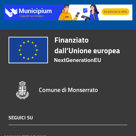
Comune di Monserrato
SEGUICI SU