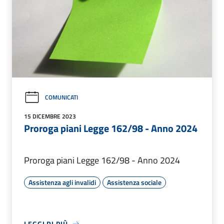
COMUNICATI
15 DICEMBRE 2023
Proroga piani Legge 162/98 - Anno 2024
Proroga piani Legge 162/98 - Anno 2024
Assistenza agli invalidi
Assistenza sociale
LEGGI DI PIÙ