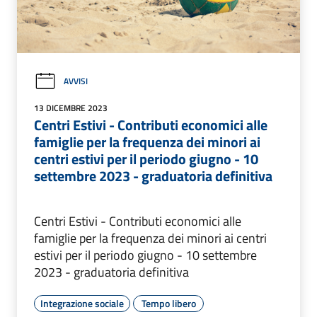
AVVISI
13 DICEMBRE 2023
Centri Estivi - Contributi economici alle
famiglie per la frequenza dei minori ai
centri estivi per il periodo giugno - 10
settembre 2023 - graduatoria definitiva
Centri Estivi - Contributi economici alle
famiglie per la frequenza dei minori ai centri
estivi per il periodo giugno - 10 settembre
2023 - graduatoria definitiva
Integrazione sociale
Tempo libero