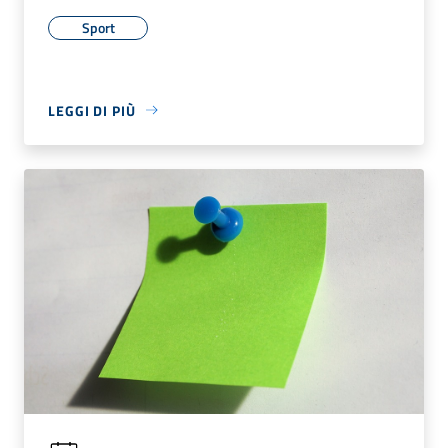
Sport
LEGGI DI PIÙ