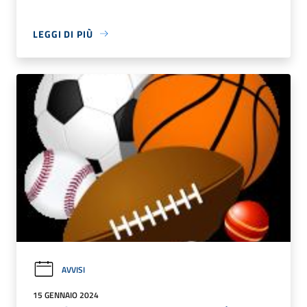
LEGGI DI PIÙ
AVVISI
15 GENNAIO 2024