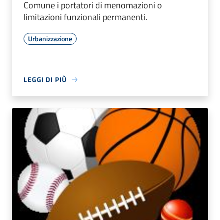
Comune i portatori di menomazioni o
limitazioni funzionali permanenti.
Urbanizzazione
LEGGI DI PIÙ