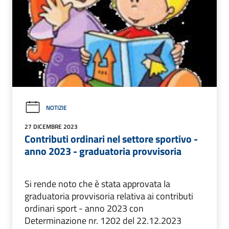
NOTIZIE
27 DICEMBRE 2023
Contributi ordinari nel settore sportivo -
anno 2023 - graduatoria provvisoria
Si rende noto che è stata approvata la
graduatoria provvisoria relativa ai contributi
ordinari sport - anno 2023 con
Determinazione nr. 1202 del 22.12.2023