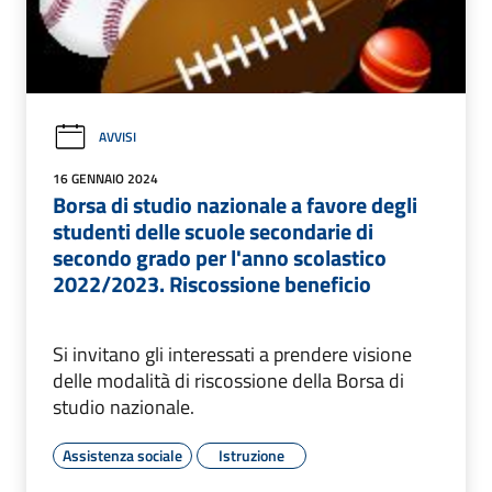
AVVISI
16 GENNAIO 2024
Borsa di studio nazionale a favore degli
studenti delle scuole secondarie di
secondo grado per l'anno scolastico
2022/2023. Riscossione beneficio
Si invitano gli interessati a prendere visione
delle modalità di riscossione della Borsa di
studio nazionale.
Assistenza sociale
Istruzione