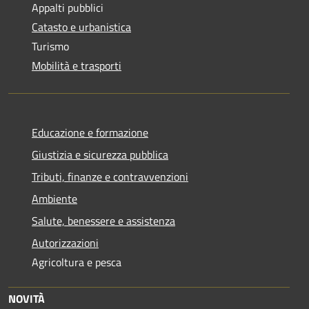
Appalti pubblici
Catasto e urbanistica
Turismo
Mobilità e trasporti
Educazione e formazione
Giustizia e sicurezza pubblica
Tributi, finanze e contravvenzioni
Ambiente
Salute, benessere e assistenza
Autorizzazioni
Agricoltura e pesca
NOVITÀ