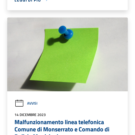
AVVISI
14 DICEMBRE 2023
Malfunzionamento linea telefonica
Comune di Monserrato e Comando di