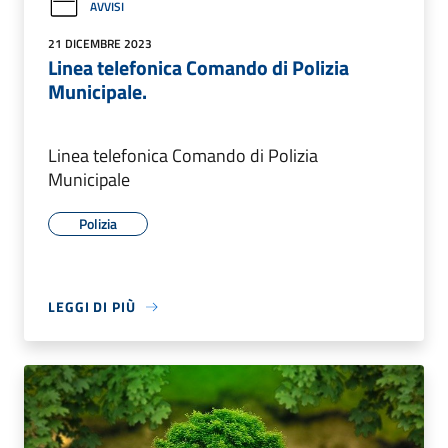
AVVISI
21 DICEMBRE 2023
Linea telefonica Comando di Polizia
Municipale.
Linea telefonica Comando di Polizia
Municipale
Polizia
LEGGI DI PIÙ