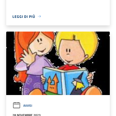
LEGGI DI PIÙ
AVVISI
28 NOVEMBRE 2023