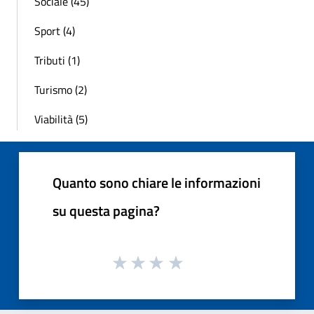
Sociale (45)
Sport (4)
Tributi (1)
Turismo (2)
Viabilità (5)
Quanto sono chiare le informazioni
su questa pagina?