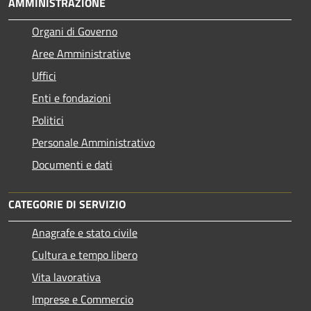
AMMINISTRAZIONE
Organi di Governo
Aree Amministrative
Uffici
Enti e fondazioni
Politici
Personale Amministrativo
Documenti e dati
CATEGORIE DI SERVIZIO
Anagrafe e stato civile
Cultura e tempo libero
Vita lavorativa
Imprese e Commercio