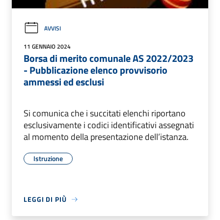
AVVISI
11 GENNAIO 2024
Borsa di merito comunale AS 2022/2023
- Pubblicazione elenco provvisorio
ammessi ed esclusi
Si comunica che i succitati elenchi riportano
esclusivamente i codici identificativi assegnati
al momento della presentazione dell’istanza.
Istruzione
LEGGI DI PIÙ