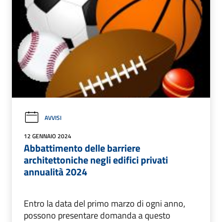
AVVISI
12 GENNAIO 2024
Abbattimento delle barriere
architettoniche negli edifici privati
annualità 2024
Entro la data del primo marzo di ogni anno,
possono presentare domanda a questo