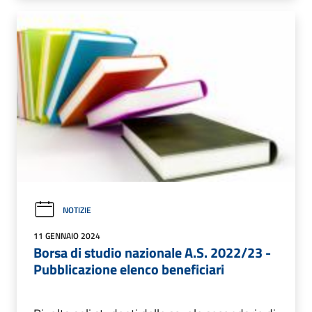
NOTIZIE
11 GENNAIO 2024
Borsa di studio nazionale A.S. 2022/23 -
Pubblicazione elenco beneficiari