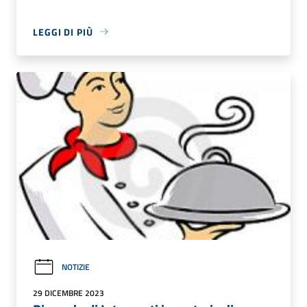
LEGGI DI PIÙ
NOTIZIE
29 DICEMBRE 2023