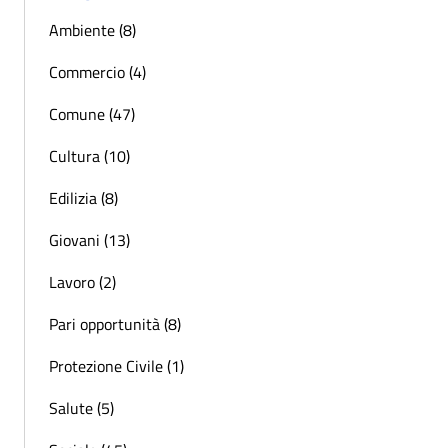
Ambiente (8)
Commercio (4)
Comune (47)
Cultura (10)
Edilizia (8)
Giovani (13)
Lavoro (2)
Pari opportunità (8)
Protezione Civile (1)
Salute (5)