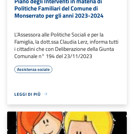
Piano degli Interventi in materia di
Politiche Familiari del Comune di
Monserrato per gli anni 2023-2024
L’Assessora alle Politiche Sociali e per la
Famiglia, la dott.ssa Claudia Lerz, informa tutti
i cittadini che con Deliberazione della Giunta
Comunale n° 194 del 23/11/2023
Assistenza sociale
LEGGI DI PIÙ