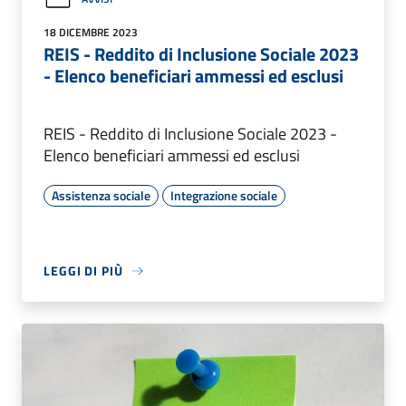
18 DICEMBRE 2023
REIS - Reddito di Inclusione Sociale 2023
- Elenco beneficiari ammessi ed esclusi
REIS - Reddito di Inclusione Sociale 2023 -
Elenco beneficiari ammessi ed esclusi
Assistenza sociale
Integrazione sociale
LEGGI DI PIÙ