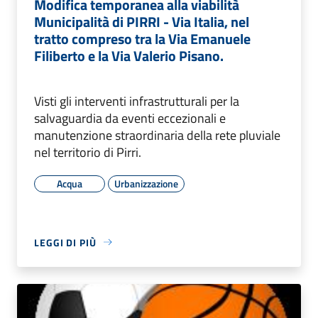
Modifica temporanea alla viabilità
Municipalità di PIRRI - Via Italia, nel
tratto compreso tra la Via Emanuele
Filiberto e la Via Valerio Pisano.
Visti gli interventi infrastrutturali per la
salvaguardia da eventi eccezionali e
manutenzione straordinaria della rete pluviale
nel territorio di Pirri.
Acqua
Urbanizzazione
LEGGI DI PIÙ