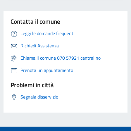
Contatta il comune
Leggi le domande frequenti
Richiedi Assistenza
Chiama il comune 070 57921 centralino
Prenota un appuntamento
Problemi in città
Segnala disservizio