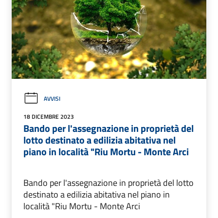
AVVISI
18 DICEMBRE 2023
Bando per l'assegnazione in proprietà del
lotto destinato a edilizia abitativa nel
piano in località "Riu Mortu - Monte Arci
Bando per l'assegnazione in proprietà del lotto
destinato a edilizia abitativa nel piano in
località "Riu Mortu - Monte Arci