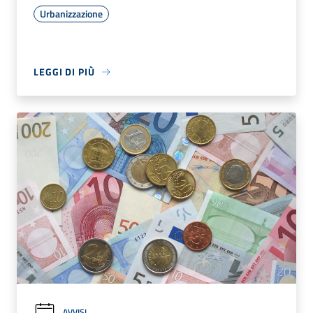
Urbanizzazione
LEGGI DI PIÙ
AVVISI