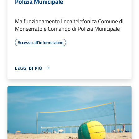
Polizia Municipale
Malfunzionamento linea telefonica Comune di
Monserrato e Comando di Polizia Municipale
Accesso all'informazione
LEGGI DI PIÙ