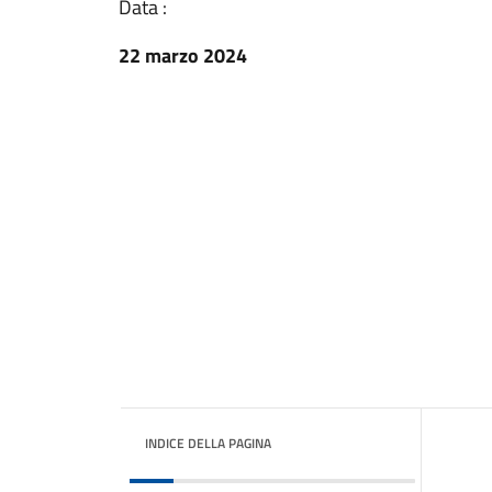
Data :
22 marzo 2024
INDICE DELLA PAGINA