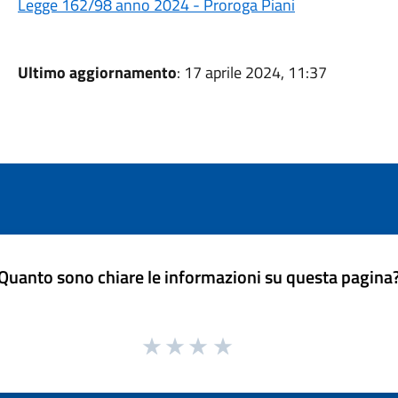
Legge 162/98 anno 2024 - Proroga Piani
Ultimo aggiornamento
: 17 aprile 2024, 11:37
Quanto sono chiare le informazioni su questa pagina