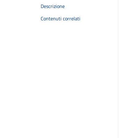
Descrizione
Contenuti correlati