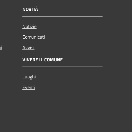
NOVITÀ
Notizie
Comunicati
ni
Avvisi
VIVERE IL COMUNE
Luoghi
Eventi