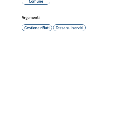
Comune
Argomenti:
Gestione rifiuti
Tassa sui servizi