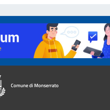
Comune di Monserrato