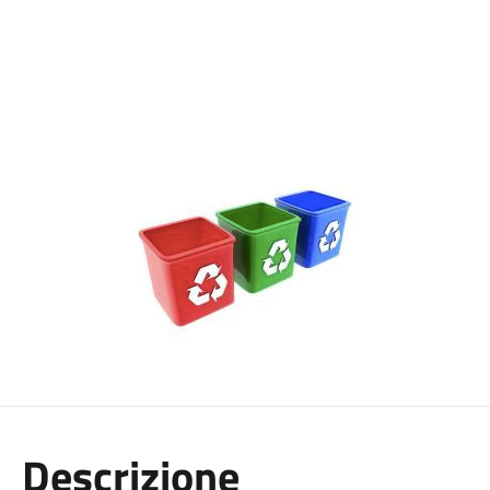
Descrizione