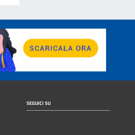
SEGUICI SU