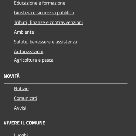
Educazione e formazione
Giustizia e sicurezza pubblica
Tributi, finanze e contravvenzioni
Ambiente
Salute, benessere e assistenza
Autorizzazioni
Agricoltura e pesca
NOVITÀ
Notizie
Comunicati
Avvisi
VIVERE IL COMUNE
Luoghi