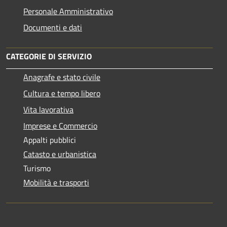
Personale Amministrativo
Documenti e dati
CATEGORIE DI SERVIZIO
Anagrafe e stato civile
Cultura e tempo libero
Vita lavorativa
Imprese e Commercio
Appalti pubblici
Catasto e urbanistica
Turismo
Mobilità e trasporti