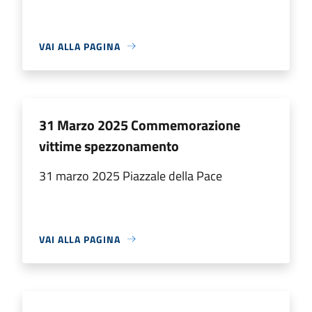
VAI ALLA PAGINA
31 Marzo 2025 Commemorazione
vittime spezzonamento
31 marzo 2025 Piazzale della Pace
VAI ALLA PAGINA