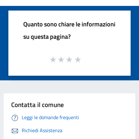
Quanto sono chiare le informazioni
su questa pagina?
Contatta il comune
Leggi le domande frequenti
Richiedi Assistenza