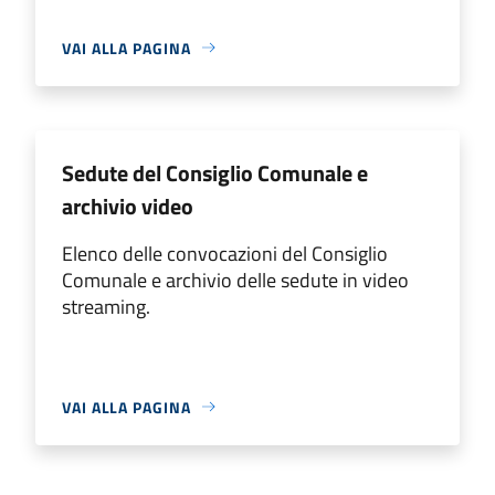
VAI ALLA PAGINA
Sedute del Consiglio Comunale e
archivio video
Elenco delle convocazioni del Consiglio
Comunale e archivio delle sedute in video
streaming.
VAI ALLA PAGINA