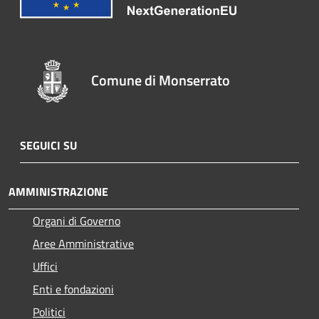
Comune di Monserrato
SEGUICI SU
AMMINISTRAZIONE
Organi di Governo
Aree Amministrative
Uffici
Enti e fondazioni
Politici