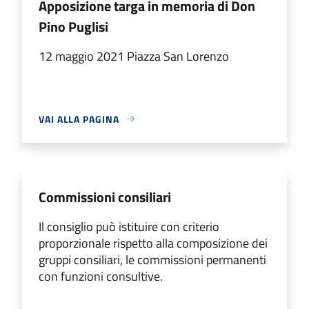
Apposizione targa in memoria di Don
Pino Puglisi
12 maggio 2021 Piazza San Lorenzo
VAI ALLA PAGINA
Commissioni consiliari
Il consiglio può istituire con criterio
proporzionale rispetto alla composizione dei
gruppi consiliari, le commissioni permanenti
con funzioni consultive.