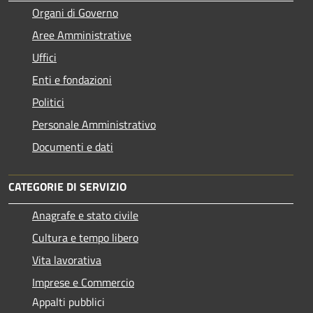
Organi di Governo
Aree Amministrative
Uffici
Enti e fondazioni
Politici
Personale Amministrativo
Documenti e dati
CATEGORIE DI SERVIZIO
Anagrafe e stato civile
Cultura e tempo libero
Vita lavorativa
Imprese e Commercio
Appalti pubblici