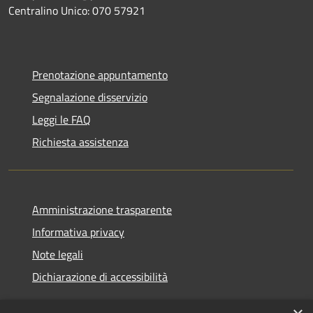
Centralino Unico: 070 57921
Prenotazione appuntamento
Segnalazione disservizio
Leggi le FAQ
Richiesta assistenza
Amministrazione trasparente
Informativa privacy
Note legali
Dichiarazione di accessibilità