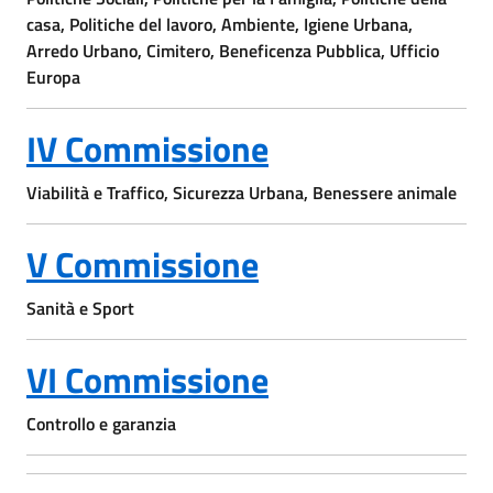
casa, Politiche del lavoro, Ambiente, Igiene Urbana,
Arredo Urbano, Cimitero, Beneficenza Pubblica, Ufficio
Europa
IV Commissione
Viabilità e Traffico, Sicurezza Urbana, Benessere animale
V Commissione
Sanità e Sport
VI Commissione
Controllo e garanzia