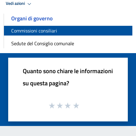
Vedi azioni
Organi di governo
Commissioni consiliari
Sedute del Consiglio comunale
Quanto sono chiare le informazioni
su questa pagina?