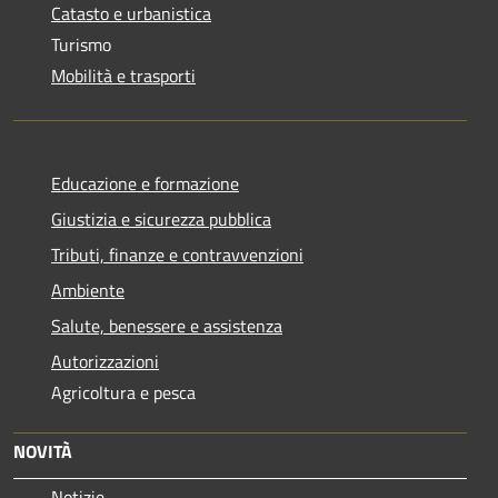
Catasto e urbanistica
Turismo
Mobilità e trasporti
Educazione e formazione
Giustizia e sicurezza pubblica
Tributi, finanze e contravvenzioni
Ambiente
Salute, benessere e assistenza
Autorizzazioni
Agricoltura e pesca
NOVITÀ
Notizie