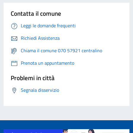
Contatta il comune
Leggi le domande frequenti
Richiedi Assistenza
Chiama il comune 070 57921 centralino
Prenota un appuntamento
Problemi in città
Segnala disservizio