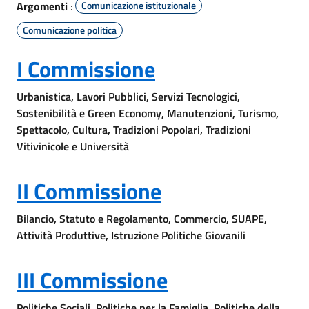
Argomenti
:
Comunicazione istituzionale
Comunicazione politica
I Commissione
Urbanistica, Lavori Pubblici, Servizi Tecnologici,
Sostenibilità e Green Economy, Manutenzioni, Turismo,
Spettacolo, Cultura, Tradizioni Popolari, Tradizioni
Vitivinicole e Università
II Commissione
Bilancio, Statuto e Regolamento, Commercio, SUAPE,
Attività Produttive, Istruzione Politiche Giovanili
III Commissione
Politiche Sociali, Politiche per la Famiglia, Politiche della