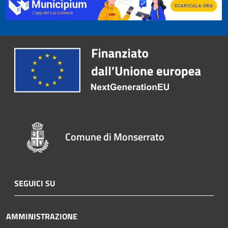
Comune di Monserrato
SEGUICI SU
AMMINISTRAZIONE