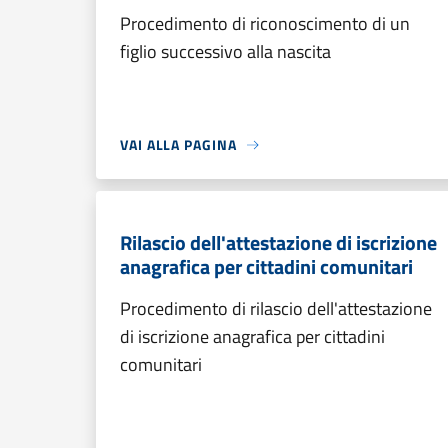
Procedimento di riconoscimento di un
figlio successivo alla nascita
VAI ALLA PAGINA
Rilascio dell'attestazione di iscrizione
anagrafica per cittadini comunitari
Procedimento di rilascio dell'attestazione
di iscrizione anagrafica per cittadini
comunitari