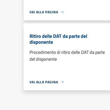
VAI ALLA PAGINA
Ritiro delle DAT da parte del
disponente
Procedimento di ritiro delle DAT da parte
del disponente
VAI ALLA PAGINA