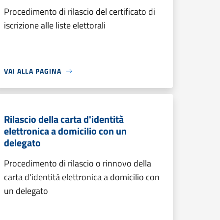
Procedimento di rilascio del certificato di
iscrizione alle liste elettorali
VAI ALLA PAGINA
Rilascio della carta d'identità
elettronica a domicilio con un
delegato
Procedimento di rilascio o rinnovo della
carta d'identità elettronica a domicilio con
un delegato