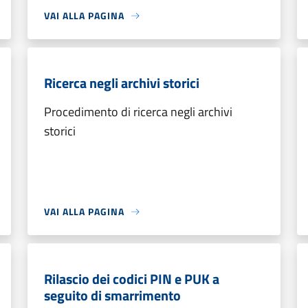
VAI ALLA PAGINA
Ricerca negli archivi storici
Procedimento di ricerca negli archivi
storici
VAI ALLA PAGINA
Rilascio dei codici PIN e PUK a
seguito di smarrimento