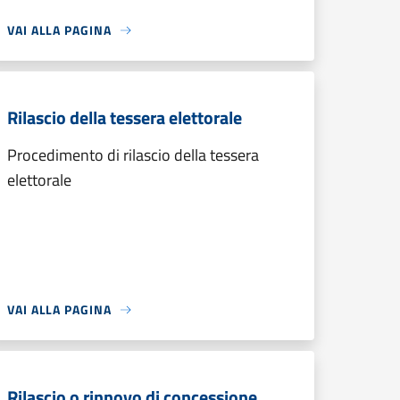
VAI ALLA PAGINA
Rilascio della tessera elettorale
Procedimento di rilascio della tessera
elettorale
VAI ALLA PAGINA
Rilascio o rinnovo di concessione