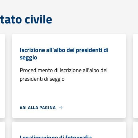
tato civile
Iscrizione all'albo dei presidenti di
seggio
Procedimento di iscrizione all'albo dei
presidenti di seggio
VAI ALLA PAGINA
Legalizzazione di fotografia