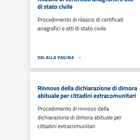
di stato civile
Procedimento di rilascio di certificati
anagrafici e atti di stato civile
VAI ALLA PAGINA
Rinnovo della dichiarazione di dimora
abituale per cittadini extracomunitari
Procedimento di rinnovo della
dichiarazione di dimora abituale per
cittadini extracomunitari