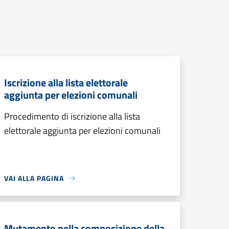
Iscrizione alla lista elettorale
aggiunta per elezioni comunali
Procedimento di iscrizione alla lista
elettorale aggiunta per elezioni comunali
VAI ALLA PAGINA
Mutamento nella composizione della