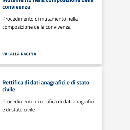
convivenza
Procedimento di mutamento nella
composizione della convivenza
VAI ALLA PAGINA
Rettifica di dati anagrafici e di stato
civile
Procedimento di rettifica di dati anagrafici
e di stato civile