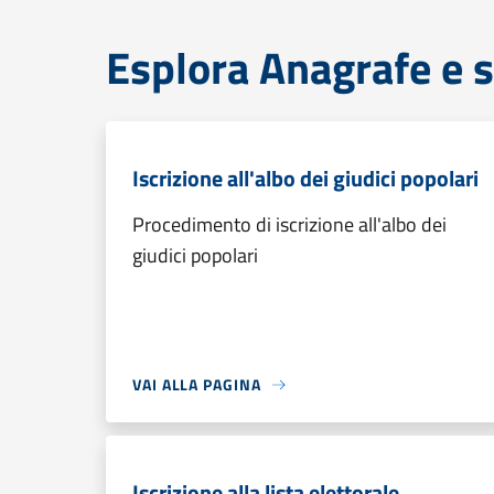
Esplora Anagrafe e s
Iscrizione all'albo dei giudici popolari
Procedimento di iscrizione all'albo dei
giudici popolari
VAI ALLA PAGINA
Iscrizione alla lista elettorale