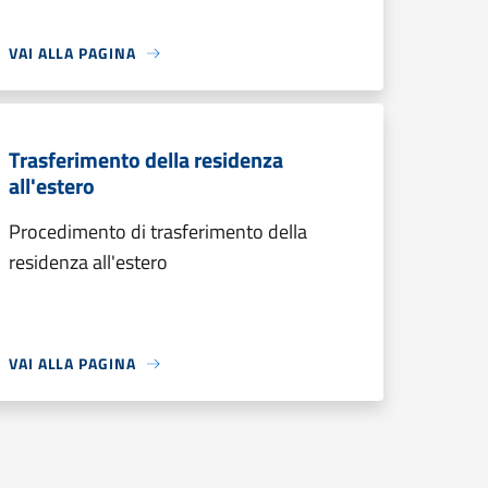
VAI ALLA PAGINA
Trasferimento della residenza
all'estero
Procedimento di trasferimento della
residenza all'estero
VAI ALLA PAGINA