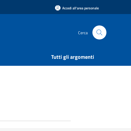
Accedi all'area personale
Cerca
Tutti gli argomenti