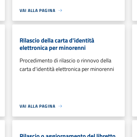
VAI ALLA PAGINA
Rilascio della carta d'identità
elettronica per minorenni
Procedimento di rilascio o rinnovo della
carta d'identità elettronica per minorenni
VAI ALLA PAGINA
Rilascio o aggiornamento del libretto