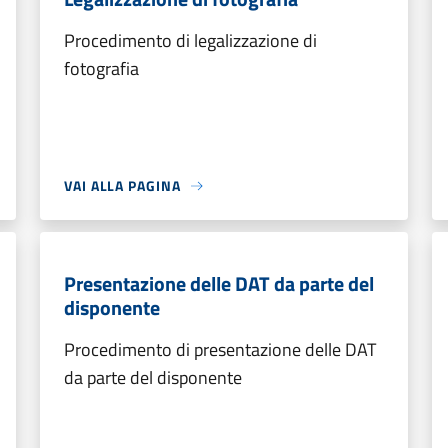
Procedimento di legalizzazione di
fotografia
VAI ALLA PAGINA
Presentazione delle DAT da parte del
disponente
Procedimento di presentazione delle DAT
da parte del disponente