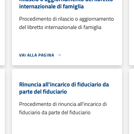
internazionale di famiglia
Procedimento di rilascio o aggiornamento
del libretto internazionale di famiglia
VAI ALLA PAGINA
Rinuncia all'incarico di fiduciario da
parte del fiduciario
Procedimento di rinuncia all'incarico di
fiduciario da parte del fiduciario