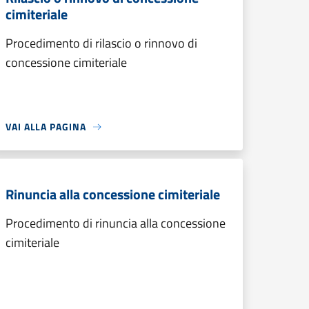
cimiteriale
Procedimento di rilascio o rinnovo di
concessione cimiteriale
VAI ALLA PAGINA
Rinuncia alla concessione cimiteriale
Procedimento di rinuncia alla concessione
cimiteriale