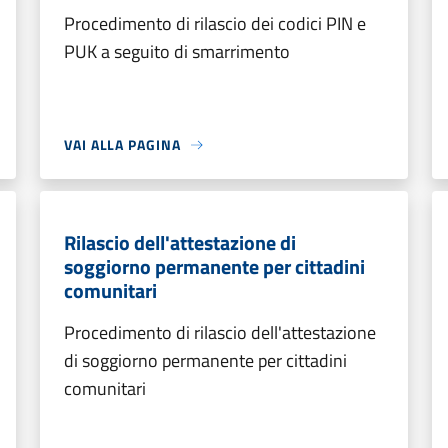
Procedimento di rilascio dei codici PIN e
PUK a seguito di smarrimento
VAI ALLA PAGINA
Rilascio dell'attestazione di
soggiorno permanente per cittadini
comunitari
Procedimento di rilascio dell'attestazione
di soggiorno permanente per cittadini
comunitari