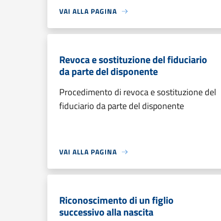
VAI ALLA PAGINA
Revoca e sostituzione del fiduciario
da parte del disponente
Procedimento di revoca e sostituzione del
fiduciario da parte del disponente
VAI ALLA PAGINA
Riconoscimento di un figlio
successivo alla nascita