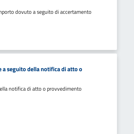
importo dovuto a seguito di accertamento
 seguito della notifica di atto o
lla notifica di atto o provvedimento