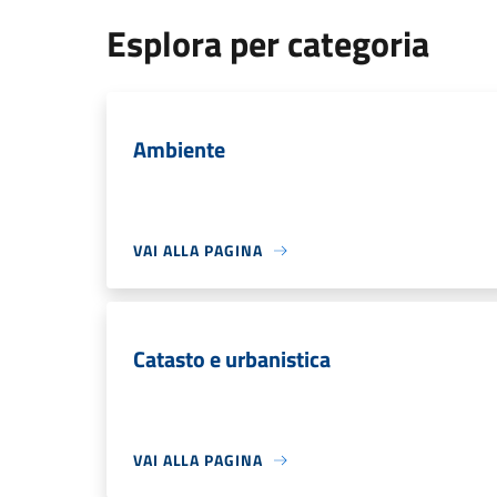
Esplora per categoria
Ambiente
VAI ALLA PAGINA
Catasto e urbanistica
VAI ALLA PAGINA