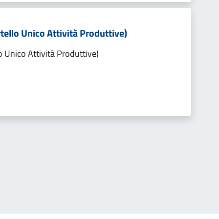
tello Unico Attività Produttive)
o Unico Attività Produttive)