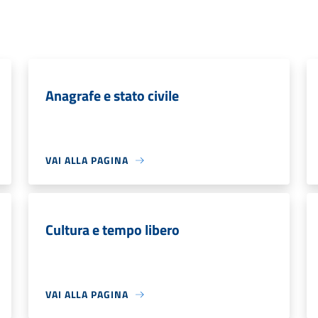
Anagrafe e stato civile
VAI ALLA PAGINA
Cultura e tempo libero
VAI ALLA PAGINA