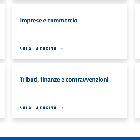
Imprese e commercio
VAI ALLA PAGINA
Tributi, finanze e contravvenzioni
VAI ALLA PAGINA