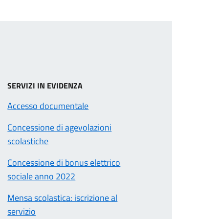
SERVIZI IN EVIDENZA
Accesso documentale
Concessione di agevolazioni
scolastiche
Concessione di bonus elettrico
sociale anno 2022
Mensa scolastica: iscrizione al
servizio