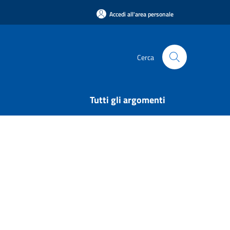
Accedi all'area personale
Cerca
Tutti gli argomenti