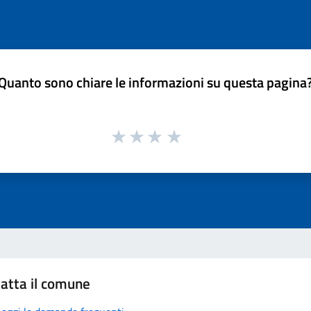
Quanto sono chiare le informazioni su questa pagina
atta il comune