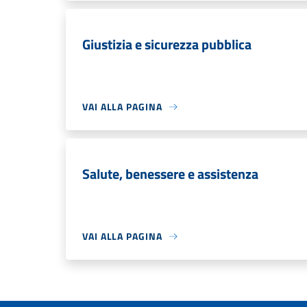
Giustizia e sicurezza pubblica
VAI ALLA PAGINA
Salute, benessere e assistenza
VAI ALLA PAGINA