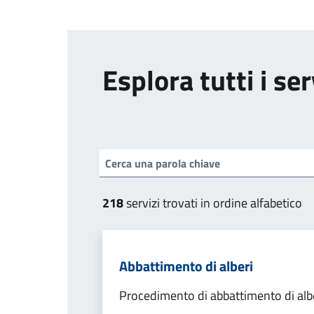
Esplora tutti i ser
218
servizi trovati in ordine alfabetico
Abbattimento di alberi
Procedimento di abbattimento di alb