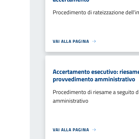
Procedimento di rateizzazione dell'
VAI ALLA PAGINA
Accertamento esecutivo: riesame a
provvedimento amministrativo
Procedimento di riesame a seguito de
amministrativo
VAI ALLA PAGINA