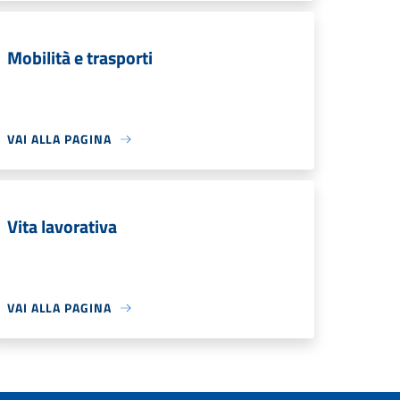
Mobilità e trasporti
VAI ALLA PAGINA
Vita lavorativa
VAI ALLA PAGINA