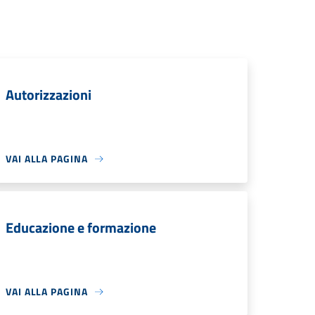
Autorizzazioni
VAI ALLA PAGINA
Educazione e formazione
VAI ALLA PAGINA