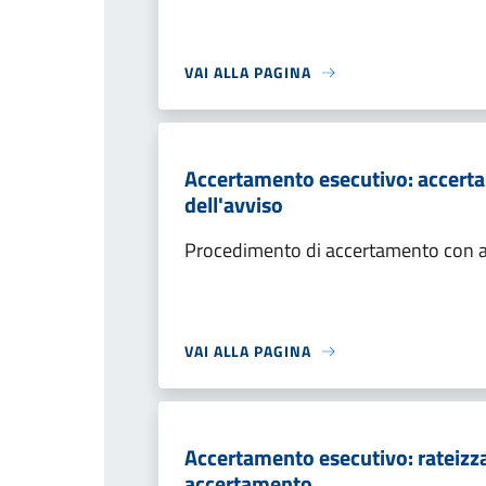
VAI ALLA PAGINA
Accertamento esecutivo: accerta
dell'avviso
Procedimento di accertamento con ade
VAI ALLA PAGINA
Accertamento esecutivo: rateizza
accertamento