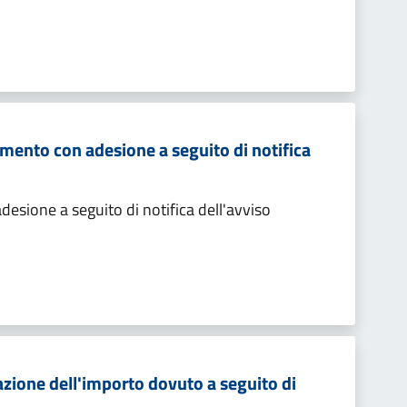
mento con adesione a seguito di notifica
sione a seguito di notifica dell'avviso
zione dell'importo dovuto a seguito di