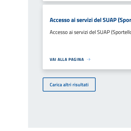
Accesso ai servizi del SUAP (Spor
Accesso ai servizi del SUAP (Sportell
VAI ALLA PAGINA
Carica altri risultati