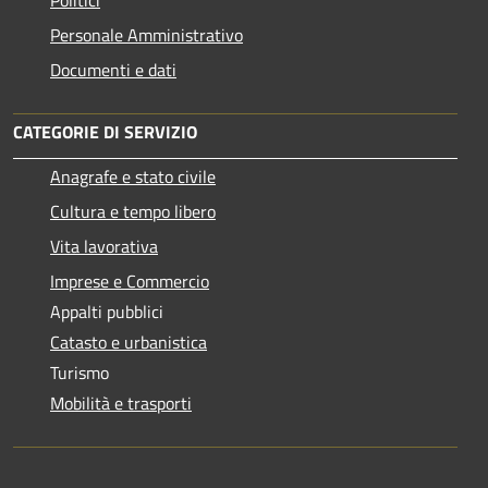
Politici
Personale Amministrativo
Documenti e dati
CATEGORIE DI SERVIZIO
Anagrafe e stato civile
Cultura e tempo libero
Vita lavorativa
Imprese e Commercio
Appalti pubblici
Catasto e urbanistica
Turismo
Mobilità e trasporti