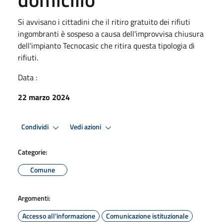
Si avvisano i cittadini che il ritiro gratuito dei rifiuti
ingombranti è sospeso a causa dell'improvvisa chiusura
dell'impianto Tecnocasic che ritira questa tipologia di
rifiuti.
Data :
22 marzo 2024
Condividi
Vedi azioni
Categorie:
Comune
Argomenti:
Accesso all'informazione
Comunicazione istituzionale