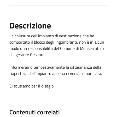
Descrizione
La chiusura dell'impianto di destinazione che ha
comportato il blocco degli ingombranti, non è in alcun
modo una responsabilità del Comune di Monserrato o
del gestore Gesenu.
Informeremo tempestivamente la cittadinanza della
riapertura dell'impianto appena ci verrà comunicata.
Ci scusiamo per il disagio
Contenuti correlati