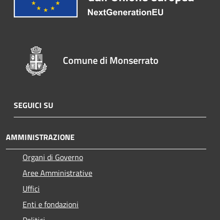
Comune di Monserrato
SEGUICI SU
AMMINISTRAZIONE
Organi di Governo
Aree Amministrative
Uffici
Enti e fondazioni