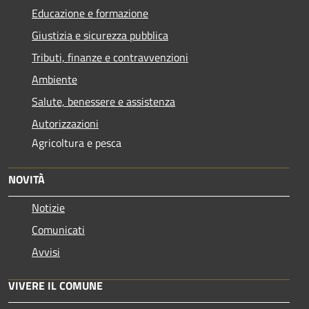
Educazione e formazione
Giustizia e sicurezza pubblica
Tributi, finanze e contravvenzioni
Ambiente
Salute, benessere e assistenza
Autorizzazioni
Agricoltura e pesca
NOVITÀ
Notizie
Comunicati
Avvisi
VIVERE IL COMUNE