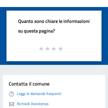
Quanto sono chiare le informazioni
su questa pagina?
Contatta il comune
Leggi le domande frequenti
Richiedi Assistenza