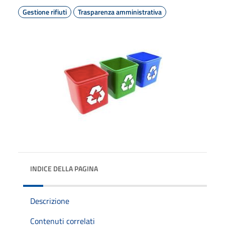
Gestione rifiuti
Trasparenza amministrativa
INDICE DELLA PAGINA
Descrizione
Contenuti correlati