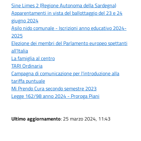
Sine Limes 2 (Regione Autonoma della Sardegna)
Apparentamenti in vista del ballottaggio del 23 e 24
giugno 2024
Asilo nido comunale - Iscrizioni anno educativo 2024-
2025
Elezione dei membri del Parlamento europeo spettanti
all'Italia
La famiglia al centro
TARI Ordinaria
Campagna di comunicazione per l'introduzione alla
tariffa puntuale
Mi Prendo Cura secondo semestre 2023
Legge 162/98 anno 2024 - Proroga Piani
Ultimo aggiornamento
: 25 marzo 2024, 11:43