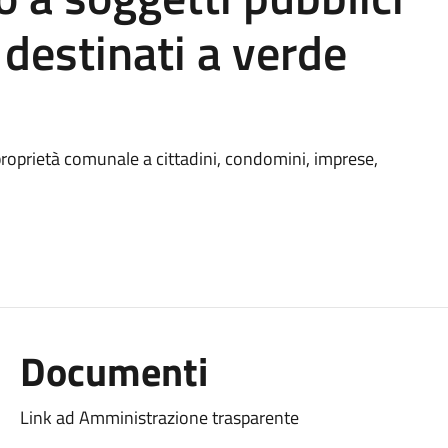
i destinati a verde
 proprietà comunale a cittadini, condomini, imprese,
Documenti
Link ad Amministrazione trasparente