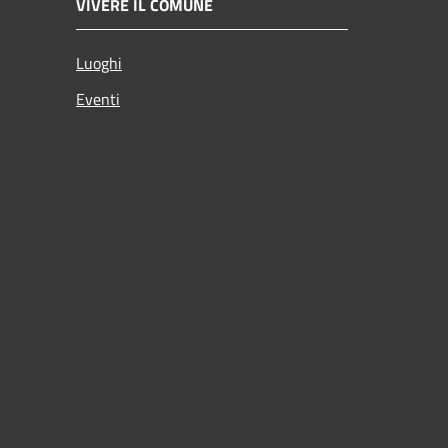
VIVERE IL COMUNE
Luoghi
Eventi