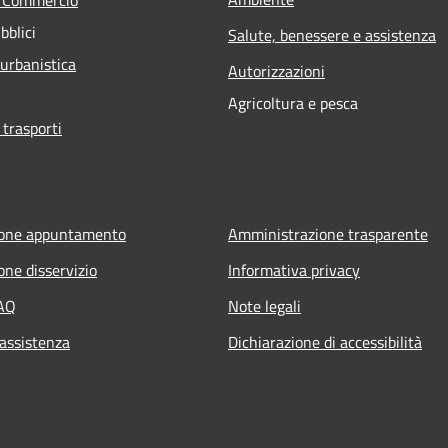
bblici
Salute, benessere e assistenza
 urbanistica
Autorizzazioni
Agricoltura e pesca
 trasporti
ione appuntamento
Amministrazione trasparente
one disservizio
Informativa privacy
FAQ
Note legali
 assistenza
Dichiarazione di accessibilità