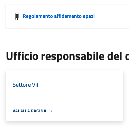
Regolamento affidamento spazi
Ufficio responsabile de
Settore VII
VAI ALLA PAGINA