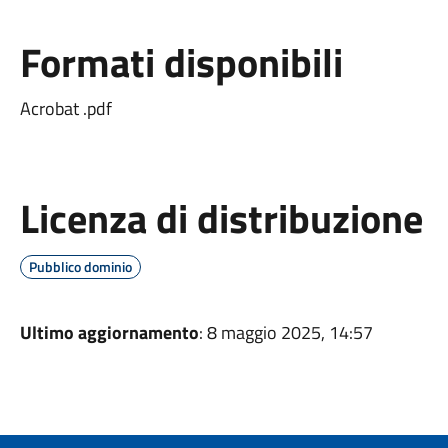
Formati disponibili
Acrobat .pdf
Licenza di distribuzione
Pubblico dominio
Ultimo aggiornamento
: 8 maggio 2025, 14:57