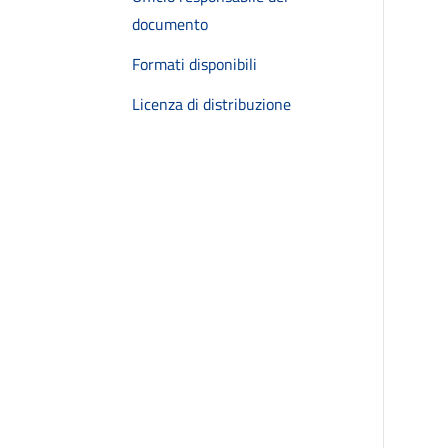
documento
Formati disponibili
Licenza di distribuzione