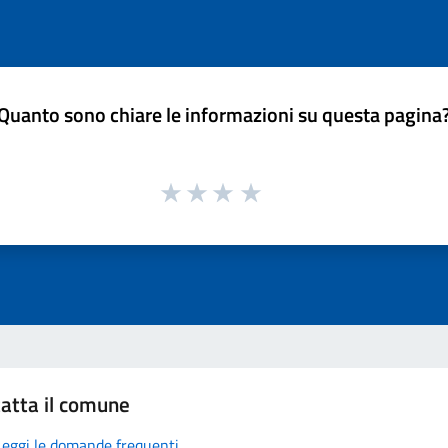
Quanto sono chiare le informazioni su questa pagina
atta il comune
Leggi le domande frequenti