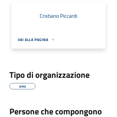
Cristiano Piccardi
VAI ALLA PAGINA
Tipo di organizzazione
area
Persone che compongono