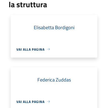
la struttura
Elisabetta Bordigoni
VAI ALLA PAGINA
Federica Zuddas
VAI ALLA PAGINA