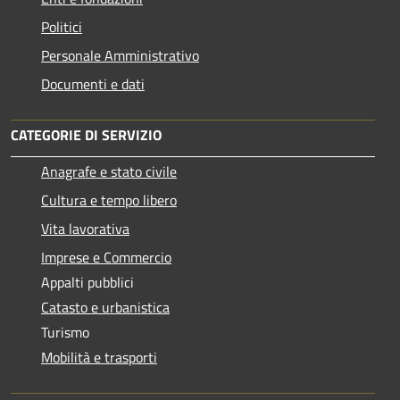
Politici
Personale Amministrativo
Documenti e dati
CATEGORIE DI SERVIZIO
Anagrafe e stato civile
Cultura e tempo libero
Vita lavorativa
Imprese e Commercio
Appalti pubblici
Catasto e urbanistica
Turismo
Mobilità e trasporti