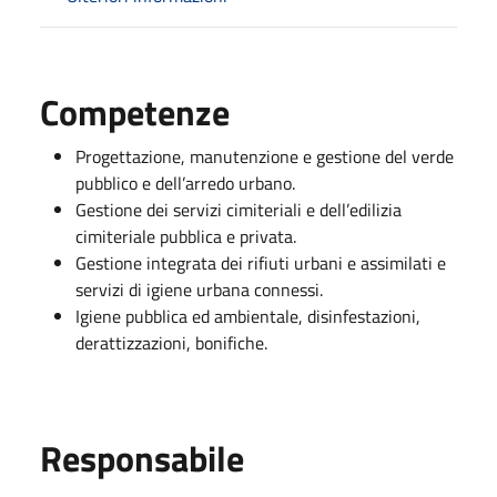
Competenze
Progettazione, manutenzione e gestione del verde
pubblico e dell’arredo urbano.
Gestione dei servizi cimiteriali e dell’edilizia
cimiteriale pubblica e privata.
Gestione integrata dei rifiuti urbani e assimilati e
servizi di igiene urbana connessi.
Igiene pubblica ed ambientale, disinfestazioni,
derattizzazioni, bonifiche.
Responsabile