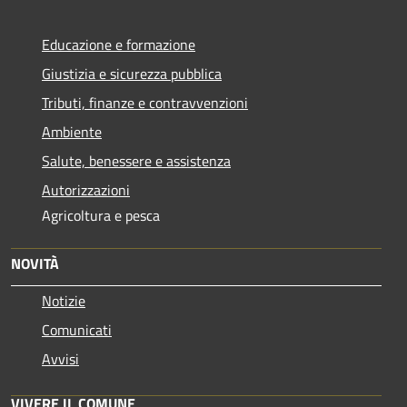
Educazione e formazione
Giustizia e sicurezza pubblica
Tributi, finanze e contravvenzioni
Ambiente
Salute, benessere e assistenza
Autorizzazioni
Agricoltura e pesca
NOVITÀ
Notizie
Comunicati
Avvisi
VIVERE IL COMUNE