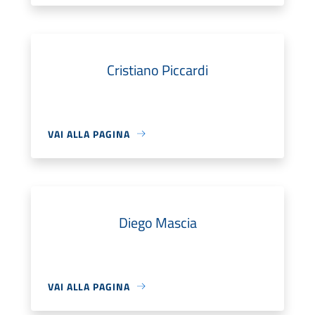
Cristiano Piccardi
VAI ALLA PAGINA
Diego Mascia
VAI ALLA PAGINA