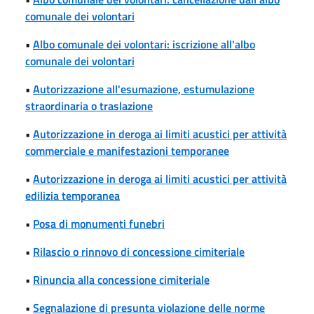
comunale dei volontari
•
Albo comunale dei volontari: iscrizione all'albo
comunale dei volontari
•
Autorizzazione all'esumazione, estumulazione
straordinaria o traslazione
•
Autorizzazione in deroga ai limiti acustici per attività
commerciale e manifestazioni temporanee
•
Autorizzazione in deroga ai limiti acustici per attività
edilizia temporanea
•
Posa di monumenti funebri
•
Rilascio o rinnovo di concessione cimiteriale
•
Rinuncia alla concessione cimiteriale
•
Segnalazione di presunta violazione delle norme