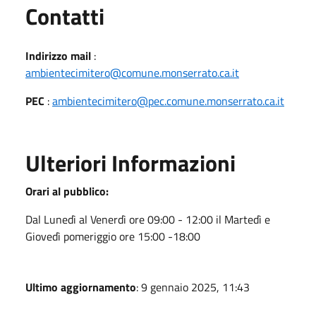
Utili
Contatti
Indirizzo mail
:
ambientecimitero@comune.monserrato.ca.it
PEC
:
ambientecimitero@pec.comune.monserrato.ca.it
Ulteriori Informazioni
Orari al pubblico:
Dal Lunedì al Venerdì ore 09:00 - 12:00 il Martedì e
Giovedì pomeriggio ore 15:00 -18:00
Ultimo aggiornamento
: 9 gennaio 2025, 11:43