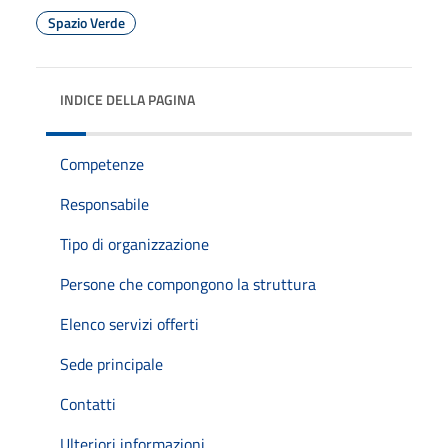
Spazio Verde
INDICE DELLA PAGINA
Competenze
Responsabile
Tipo di organizzazione
Persone che compongono la struttura
Elenco servizi offerti
Sede principale
Contatti
Ulteriori informazioni