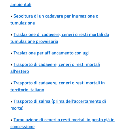
ambientali
•
Sepoltura di un cadavere per inumazione o
tumulazione
•
Traslazione di cadavere, ceneri o resti mortali da
tumulazione provvisoria
•
Traslazione per affiancamento coniugi
•
Trasporto di cadavere, ceneri o resti mortali
all'estero
•
Trasporto di cadavere, ceneri o resti mortali in
territorio italiano
•
Trasporto di salma (prima dell'accertamento di
morte)
•
Tumulazione di ceneri o resti mortali in posto già in
concessione