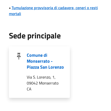
•
Tumulazione provvisoria di cadavere, ceneri o resti
mortali
Sede principale
Comune di
Monserrato -
Piazza San Lorenzo
Via S. Lorenzo, 1,
09042 Monserrato
CA