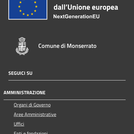
Comune di Monserrato
SEGUICI SU
AMMINISTRAZIONE
Organi di Governo
Aree Amministrative
Uffici
Enti e fondazioni