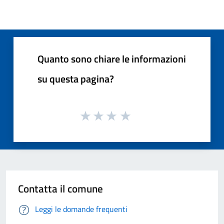
Quanto sono chiare le informazioni
su questa pagina?
Contatta il comune
Leggi le domande frequenti