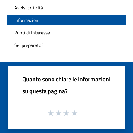
Avvisi criticità
Informazioni
Punti di Interesse
Sei preparato?
Quanto sono chiare le informazioni
su questa pagina?