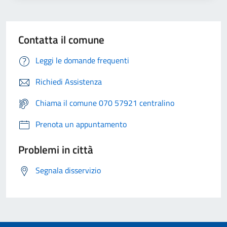
Contatta il comune
Leggi le domande frequenti
Richiedi Assistenza
Chiama il comune 070 57921 centralino
Prenota un appuntamento
Problemi in città
Segnala disservizio