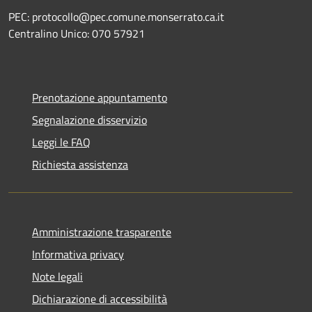
PEC: protocollo@pec.comune.monserrato.ca.it
Centralino Unico: 070 57921
Prenotazione appuntamento
Segnalazione disservizio
Leggi le FAQ
Richiesta assistenza
Amministrazione trasparente
Informativa privacy
Note legali
Dichiarazione di accessibilità