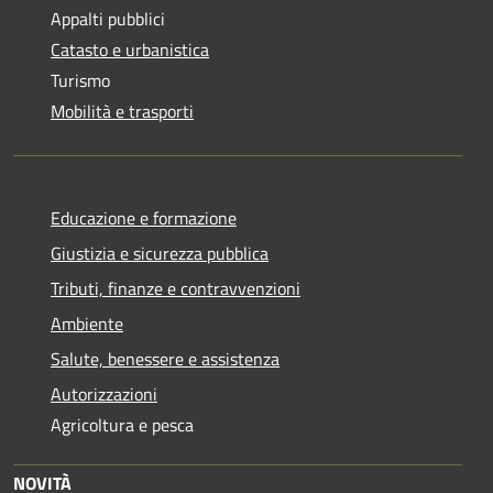
Appalti pubblici
Catasto e urbanistica
Turismo
Mobilità e trasporti
Educazione e formazione
Giustizia e sicurezza pubblica
Tributi, finanze e contravvenzioni
Ambiente
Salute, benessere e assistenza
Autorizzazioni
Agricoltura e pesca
NOVITÀ