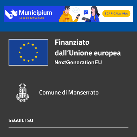
Comune di Monserrato
SEGUICI SU