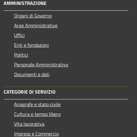
AMMINISTRAZIONE
Organi di Governo
Aree Amministrative
Uffici
Enti e fondazioni
Politici
Personale Amministrativo
Documenti e dati
CATEGORIE DI SERVIZIO
Anagrafe e stato civile
Cultura e tempo libero
Vita lavorativa
Imprese e Commercio