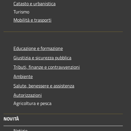
Catasto e urbanistica
Turismo
Mobilità e trasporti
Educazione e formazione
Giustizia e sicurezza pubblica
Tributi, finanze e contravvenzioni
Ambiente
Salute, benessere e assistenza
Autorizzazioni
Agricoltura e pesca
NOVITÀ
Notizie