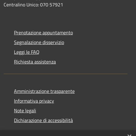
Centralino Unico: 070 57921
Prenotazione appuntamento
Segnalazione disservizio
Leggi le FAQ
Richiesta assistenza
Amministrazione trasparente
Informativa privacy
Note legali
Dichiarazione di accessibilità