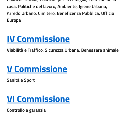
casa, Politiche del lavoro, Ambiente, Igiene Urbana,
Arredo Urbano, Cimitero, Beneficenza Pubblica, Ufficio
Europa
IV Commissione
Viabilità e Traffico, Sicurezza Urbana, Benessere animale
V Commissione
Sanità e Sport
VI Commissione
Controllo e garanzia