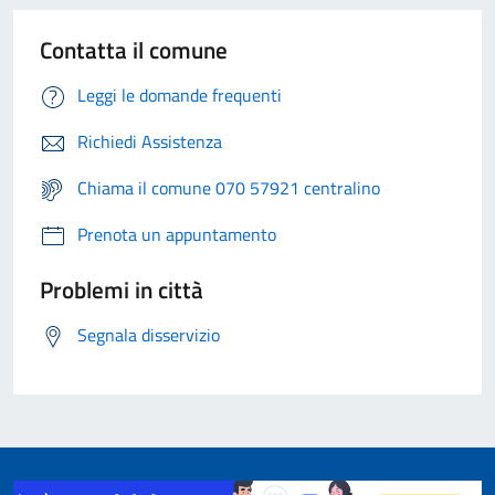
Contatta il comune
Leggi le domande frequenti
Richiedi Assistenza
Chiama il comune 070 57921 centralino
Prenota un appuntamento
Problemi in città
Segnala disservizio