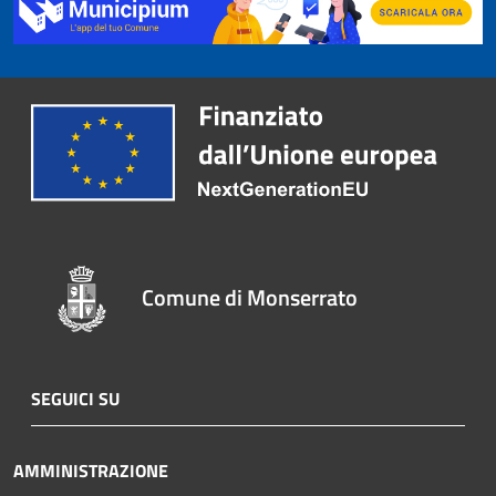
Comune di Monserrato
SEGUICI SU
AMMINISTRAZIONE