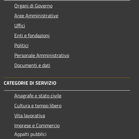
Organi di Governo
Aree Amministrative
Uffici
Enti e fondazioni
Politici
Personale Amministrativo
Documenti e dati
CATEGORIE DI SERVIZIO
Anagrafe e stato civile
Cultura e tempo libero
Vita lavorativa
Imprese e Commercio
Appalti pubblici