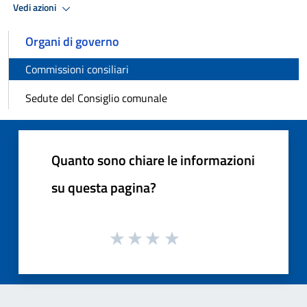
Vedi azioni
Organi di governo
Commissioni consiliari
Sedute del Consiglio comunale
Quanto sono chiare le informazioni
su questa pagina?