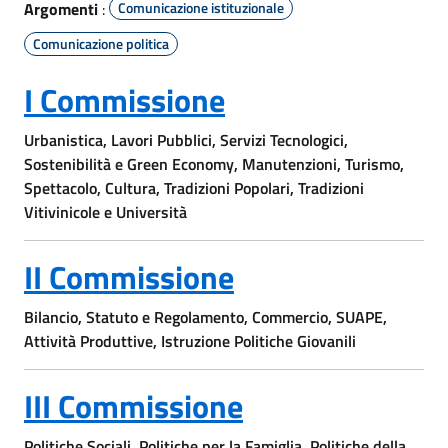
Argomenti
:
Comunicazione istituzionale
Comunicazione politica
I Commissione
Urbanistica, Lavori Pubblici, Servizi Tecnologici,
Sostenibilità e Green Economy, Manutenzioni, Turismo,
Spettacolo, Cultura, Tradizioni Popolari, Tradizioni
Vitivinicole e Università
II Commissione
Bilancio, Statuto e Regolamento, Commercio, SUAPE,
Attività Produttive, Istruzione Politiche Giovanili
III Commissione
Politiche Sociali, Politiche per la Famiglia, Politiche della