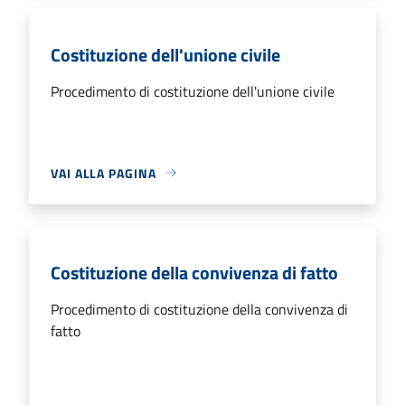
Costituzione dell'unione civile
Procedimento di costituzione dell'unione civile
VAI ALLA PAGINA
Costituzione della convivenza di fatto
Procedimento di costituzione della convivenza di
fatto