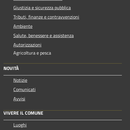
Giustizia e sicurezza pubblica
Tributi, finanze e contravvenzioni
Ambiente
Salute, benessere e assistenza
Autorizzazioni
Agricoltura e pesca
NOVITÀ
Notizie
Comunicati
Avvisi
VIVERE IL COMUNE
Luoghi