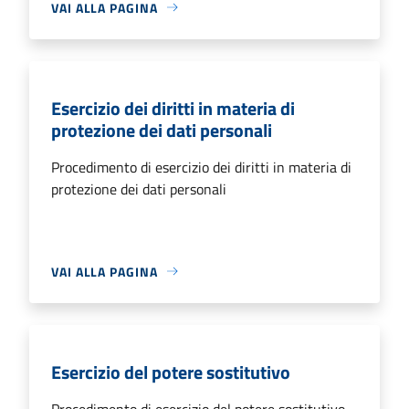
VAI ALLA PAGINA
Esercizio dei diritti in materia di
protezione dei dati personali
Procedimento di esercizio dei diritti in materia di
protezione dei dati personali
VAI ALLA PAGINA
Esercizio del potere sostitutivo
Procedimento di esercizio del potere sostitutivo