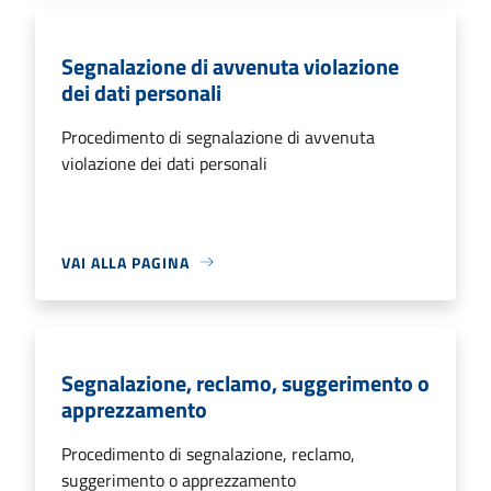
Segnalazione di avvenuta violazione
dei dati personali
Procedimento di segnalazione di avvenuta
violazione dei dati personali
VAI ALLA PAGINA
Segnalazione, reclamo, suggerimento o
apprezzamento
Procedimento di segnalazione, reclamo,
suggerimento o apprezzamento