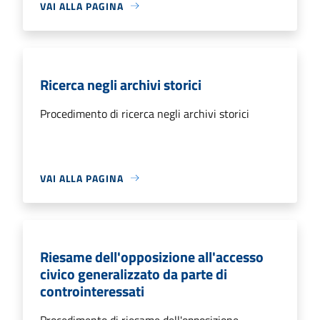
VAI ALLA PAGINA
Ricerca negli archivi storici
Procedimento di ricerca negli archivi storici
VAI ALLA PAGINA
Riesame dell'opposizione all'accesso
civico generalizzato da parte di
controinteressati
Procedimento di riesame dell'opposizione