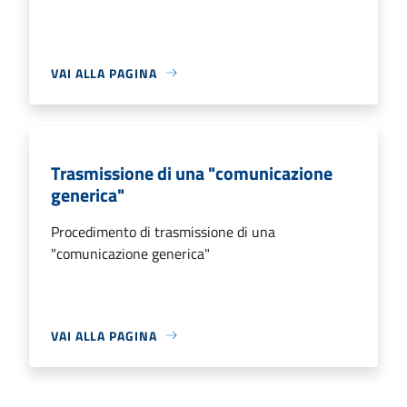
VAI ALLA PAGINA
Trasmissione di una "comunicazione
generica"
Procedimento di trasmissione di una
"comunicazione generica"
VAI ALLA PAGINA