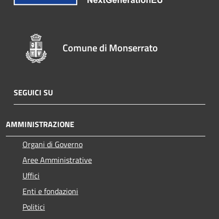
Comune di Monserrato
SEGUICI SU
AMMINISTRAZIONE
Organi di Governo
Aree Amministrative
Uffici
Enti e fondazioni
Politici