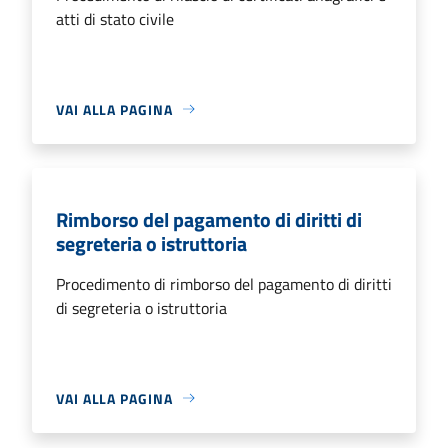
atti di stato civile
VAI ALLA PAGINA
Rimborso del pagamento di diritti di
segreteria o istruttoria
Procedimento di rimborso del pagamento di diritti
di segreteria o istruttoria
VAI ALLA PAGINA