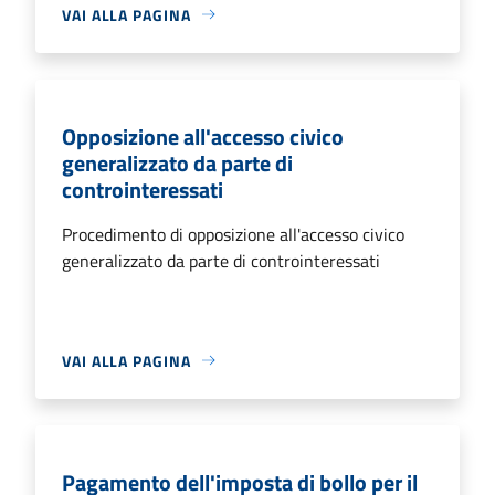
VAI ALLA PAGINA
Opposizione all'accesso civico
generalizzato da parte di
controinteressati
Procedimento di opposizione all'accesso civico
generalizzato da parte di controinteressati
VAI ALLA PAGINA
Pagamento dell'imposta di bollo per il