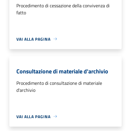
Procedimento di cessazione della convivenza di
fatto
VAI ALLA PAGINA
Consultazione di materiale d'archivio
Procedimento di consultazione di materiale
d'archivio
VAI ALLA PAGINA