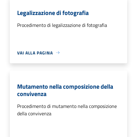
Legalizzazione di fotografia
Procedimento di legalizzazione di fotografia
VAI ALLA PAGINA
Mutamento nella composizione della
convivenza
Procedimento di mutamento nella composizione
della convivenza