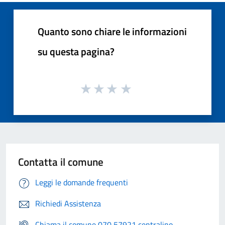
Quanto sono chiare le informazioni
su questa pagina?
Contatta il comune
Leggi le domande frequenti
Richiedi Assistenza
Chiama il comune 070 57921 centralino