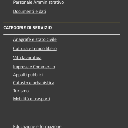
Personale Amministrativo
Documenti e dati
CATEGORIE DI SERVIZIO
Anagrafe e stato civile
Cultura e tempo libero
Vita lavorativa
Imprese e Commercio
Appalti pubblici
Catasto e urbanistica
Turismo
Mobilità e trasporti
Educazione e formazione