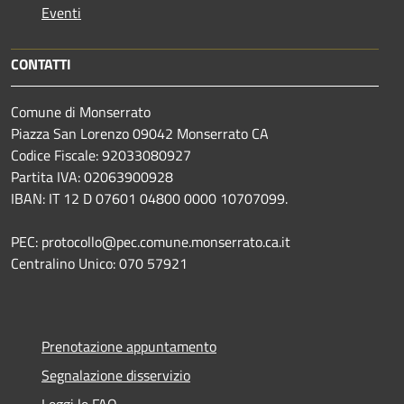
Eventi
CONTATTI
Comune di Monserrato
Piazza San Lorenzo 09042 Monserrato CA
Codice Fiscale: 92033080927
Partita IVA: 02063900928
IBAN: IT 12 D 07601 04800 0000 10707099.
PEC: protocollo@pec.comune.monserrato.ca.it
Centralino Unico: 070 57921
Prenotazione appuntamento
Segnalazione disservizio