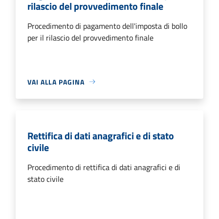
rilascio del provvedimento finale
Procedimento di pagamento dell'imposta di bollo
per il rilascio del provvedimento finale
VAI ALLA PAGINA
Rettifica di dati anagrafici e di stato
civile
Procedimento di rettifica di dati anagrafici e di
stato civile