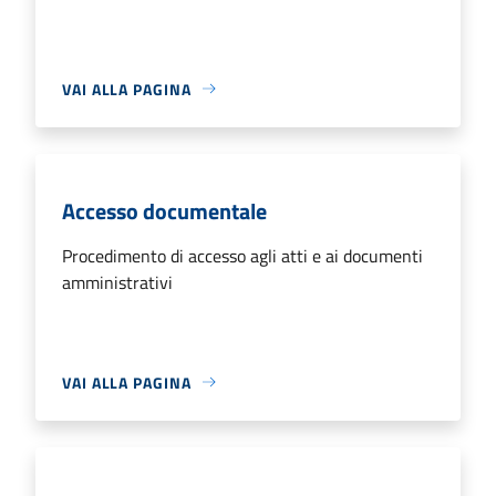
VAI ALLA PAGINA
Accesso documentale
Procedimento di accesso agli atti e ai documenti
amministrativi
VAI ALLA PAGINA