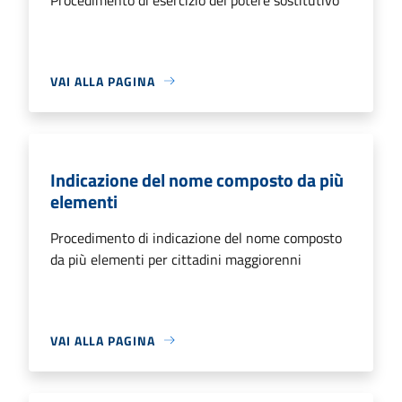
VAI ALLA PAGINA
Indicazione del nome composto da più
elementi
Procedimento di indicazione del nome composto
da più elementi per cittadini maggiorenni
VAI ALLA PAGINA