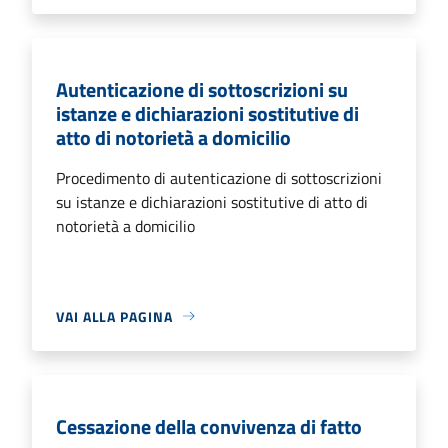
Autenticazione di sottoscrizioni su
istanze e dichiarazioni sostitutive di
atto di notorietà a domicilio
Procedimento di autenticazione di sottoscrizioni
su istanze e dichiarazioni sostitutive di atto di
notorietà a domicilio
VAI ALLA PAGINA
Cessazione della convivenza di fatto