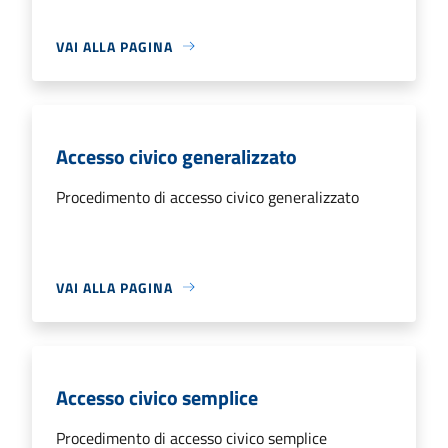
VAI ALLA PAGINA
Accesso civico generalizzato
Procedimento di accesso civico generalizzato
VAI ALLA PAGINA
Accesso civico semplice
Procedimento di accesso civico semplice