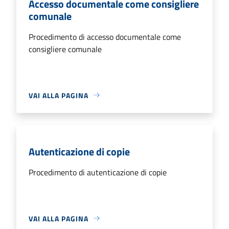
Accesso documentale come consigliere
comunale
Procedimento di accesso documentale come
consigliere comunale
VAI ALLA PAGINA
Autenticazione di copie
Procedimento di autenticazione di copie
VAI ALLA PAGINA