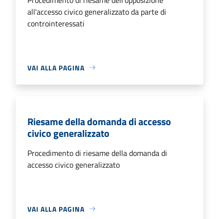
all'accesso civico generalizzato da parte di
controinteressati
VAI ALLA PAGINA
Riesame della domanda di accesso
civico generalizzato
Procedimento di riesame della domanda di
accesso civico generalizzato
VAI ALLA PAGINA