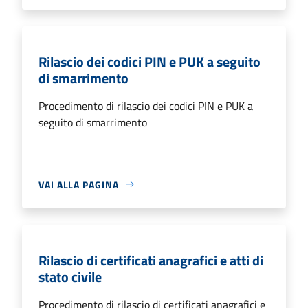
Rilascio dei codici PIN e PUK a seguito
di smarrimento
Procedimento di rilascio dei codici PIN e PUK a
seguito di smarrimento
VAI ALLA PAGINA
Rilascio di certificati anagrafici e atti di
stato civile
Procedimento di rilascio di certificati anagrafici e