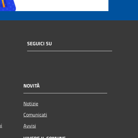
SEGUICI SU
NOVITÀ
Notizie
Comunicati
ni
Avvisi