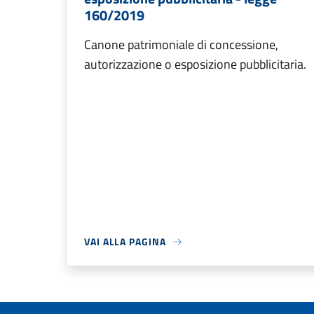
160/2019
Canone patrimoniale di concessione,
autorizzazione o esposizione pubblicitaria.
VAI ALLA PAGINA