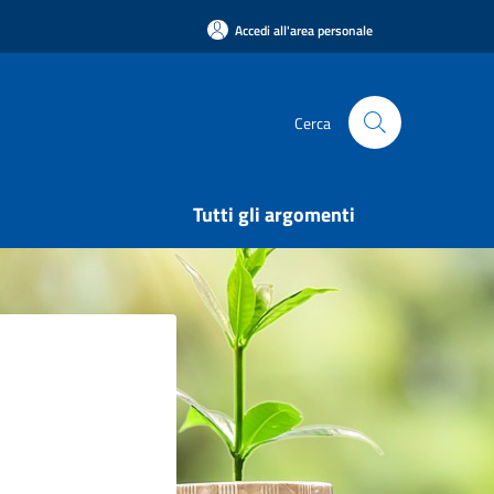
Accedi all'area personale
Cerca
Tutti gli argomenti