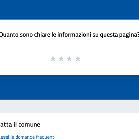
Quanto sono chiare le informazioni su questa pagina
atta il comune
Leggi le domande frequenti