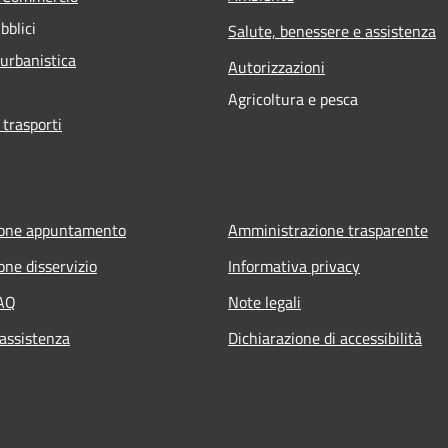
bblici
Salute, benessere e assistenza
 urbanistica
Autorizzazioni
Agricoltura e pesca
 trasporti
ione appuntamento
Amministrazione trasparente
one disservizio
Informativa privacy
FAQ
Note legali
 assistenza
Dichiarazione di accessibilità