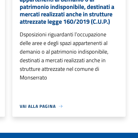
patrimonio indisponibile, destinati a
mercati realizzati anche in strutture
attrezzate legge 160/2019 (C.U.P.)
Dsposizioni riguardanti l’occupazione
delle aree e degli spazi appartenenti al
demanio o al patrimonio indisponibile,
destinati a mercati realizzati anche in
strutture attrezzate nel comune di
Monserrato
VAI ALLA PAGINA