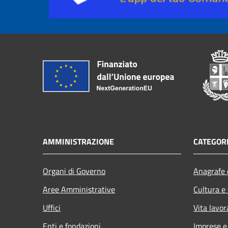
AMMINISTRAZIONE
CATEGORI
Organi di Governo
Anagrafe e
Aree Amministrative
Cultura e
Uffici
Vita lavor
Enti e fondazioni
Imprese 