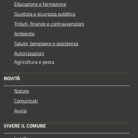
Educazione e formazione
Giustizia e sicurezza pubblica
Tributi, finanze e contravvenzioni
Ambiente
Salute, benessere e assistenza
Autorizzazioni
Agricoltura e pesca
NOVITÀ
Notizie
Comunicati
Avvisi
VIVERE IL COMUNE