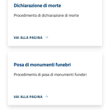
Dichiarazione di morte
Procedimento di dichiarazione di morte
VAI ALLA PAGINA
Posa di monumenti funebri
Procedimento di posa di monumenti funebri
VAI ALLA PAGINA