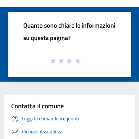
Quanto sono chiare le informazioni
su questa pagina?
Contatta il comune
Leggi le domande frequenti
Richiedi Assistenza