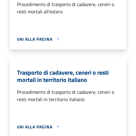
Procedimento di trasporto di cadavere, ceneri o
resti mortali all'estero
VAI ALLA PAGINA
Trasporto di cadavere, ceneri o resti
mortali in territorio italiano
Procedimento di trasporto di cadavere, ceneri o
resti mortali in territorio italiano
VAI ALLA PAGINA