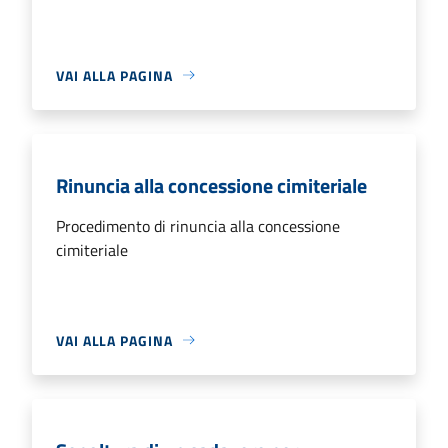
VAI ALLA PAGINA
Rinuncia alla concessione cimiteriale
Procedimento di rinuncia alla concessione
cimiteriale
VAI ALLA PAGINA