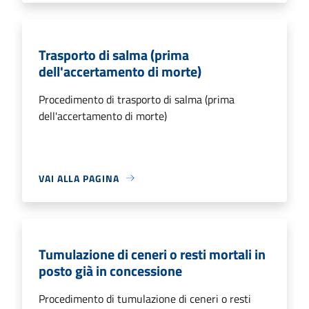
Trasporto di salma (prima
dell'accertamento di morte)
Procedimento di trasporto di salma (prima
dell'accertamento di morte)
VAI ALLA PAGINA
Tumulazione di ceneri o resti mortali in
posto già in concessione
Procedimento di tumulazione di ceneri o resti