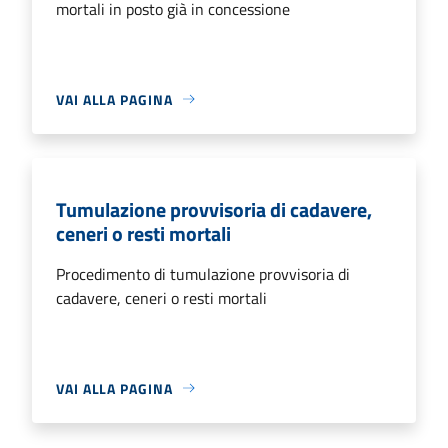
mortali in posto già in concessione
VAI ALLA PAGINA
Tumulazione provvisoria di cadavere,
ceneri o resti mortali
Procedimento di tumulazione provvisoria di
cadavere, ceneri o resti mortali
VAI ALLA PAGINA