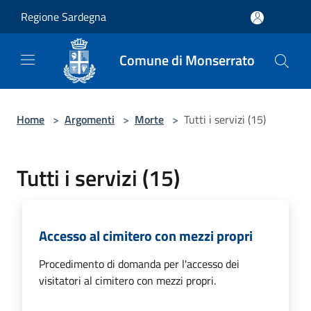
Salta al contenuto principale
Regione Sardegna
Comune di Monserrato
Home
>
Argomenti
>
Morte
>
Tutti i servizi (15)
Tutti i servizi (15)
Accesso al cimitero con mezzi propri
Procedimento di domanda per l'accesso dei
visitatori al cimitero con mezzi propri.