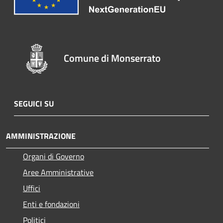
Comune di Monserrato
SEGUICI SU
AMMINISTRAZIONE
Organi di Governo
Aree Amministrative
Uffici
Enti e fondazioni
Politici