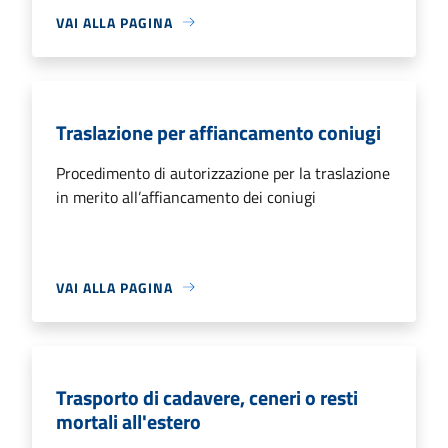
VAI ALLA PAGINA
Traslazione per affiancamento coniugi
Procedimento di autorizzazione per la traslazione
in merito all’affiancamento dei coniugi
VAI ALLA PAGINA
Trasporto di cadavere, ceneri o resti
mortali all'estero