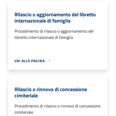
Rilascio o aggiornamento del libretto
internazionale di famiglia
Procedimento di rilascio o aggiornamento del
libretto internazionale di famiglia
VAI ALLA PAGINA
Rilascio o rinnovo di concessione
cimiteriale
Procedimento di rilascio o rinnovo di concessione
cimiteriale