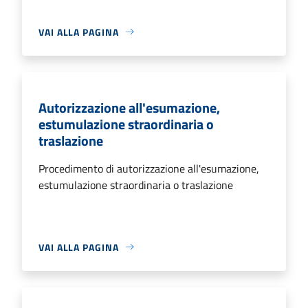
VAI ALLA PAGINA
Autorizzazione all'esumazione,
estumulazione straordinaria o
traslazione
Procedimento di autorizzazione all'esumazione,
estumulazione straordinaria o traslazione
VAI ALLA PAGINA