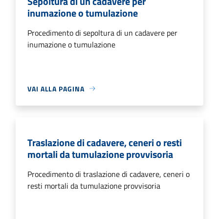
Sepoltura di un cadavere per
inumazione o tumulazione
Procedimento di sepoltura di un cadavere per
inumazione o tumulazione
VAI ALLA PAGINA
Traslazione di cadavere, ceneri o resti
mortali da tumulazione provvisoria
Procedimento di traslazione di cadavere, ceneri o
resti mortali da tumulazione provvisoria