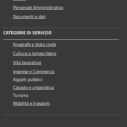
Personale Amministrativo
Documenti e dati
CATEGORIE DI SERVIZIO
Anagrafe e stato civile
Cultura e tempo libero
Vita lavorativa
Imprese e Commercio
Appalti pubblici
Catasto e urbanistica
Turismo
Mobilità e trasporti