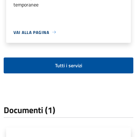
temporanee
VAI ALLA PAGINA
Tutti i servizi
Documenti (1)