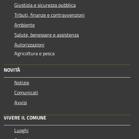
Giustizia e sicurezza pubblica
Tributi, finanze e contravvenzioni
Ambiente
Salute, benessere e assistenza
Autorizzazioni
Agricoltura e pesca
NOVITÀ
Notizie
Comunicati
Avvisi
VIVERE IL COMUNE
Luoghi