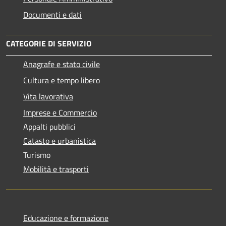
Documenti e dati
CATEGORIE DI SERVIZIO
Anagrafe e stato civile
Cultura e tempo libero
Vita lavorativa
Imprese e Commercio
Appalti pubblici
Catasto e urbanistica
Turismo
Mobilità e trasporti
Educazione e formazione