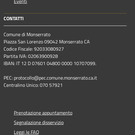
Eventi
CONTATTI
Comune di Monserrato
Piazza San Lorenzo 09042 Monserrato CA
Codice Fiscale: 92033080927
Partita IVA: 02063900928
IBAN: IT 12 D 07601 04800 0000 10707099.
PEC: protocollo@pec.comune.monserrato.ca.it
Centralino Unico: 070 57921
Prenotazione appuntamento
Segnalazione disservizio
Leggi le FAQ