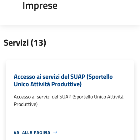
Imprese
Servizi (13)
Accesso ai servizi del SUAP (Sportello
Unico Attività Produttive)
Accesso ai servizi del SUAP (Sportello Unico Attività
Produttive)
VAI ALLA PAGINA