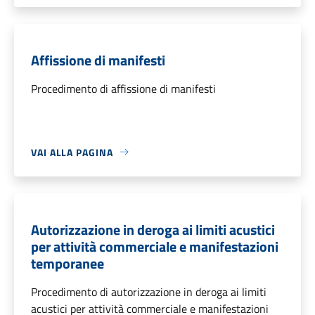
Affissione di manifesti
Procedimento di affissione di manifesti
VAI ALLA PAGINA
Autorizzazione in deroga ai limiti acustici
per attività commerciale e manifestazioni
temporanee
Procedimento di autorizzazione in deroga ai limiti
acustici per attività commerciale e manifestazioni