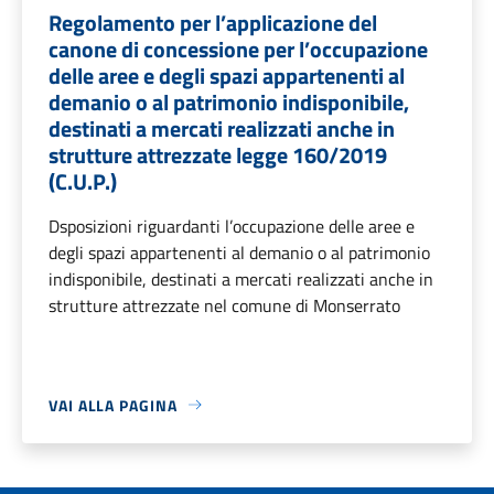
Regolamento per l’applicazione del
canone di concessione per l’occupazione
delle aree e degli spazi appartenenti al
demanio o al patrimonio indisponibile,
destinati a mercati realizzati anche in
strutture attrezzate legge 160/2019
(C.U.P.)
Dsposizioni riguardanti l’occupazione delle aree e
degli spazi appartenenti al demanio o al patrimonio
indisponibile, destinati a mercati realizzati anche in
strutture attrezzate nel comune di Monserrato
VAI ALLA PAGINA