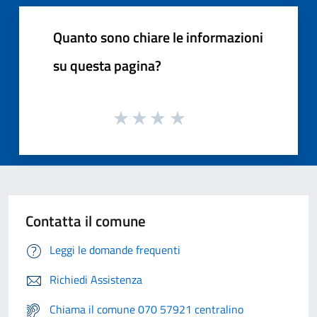
Quanto sono chiare le informazioni
su questa pagina?
Contatta il comune
Leggi le domande frequenti
Richiedi Assistenza
Chiama il comune 070 57921 centralino