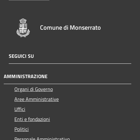
Comune di Monserrato
SEGUICI SU
AMMINISTRAZIONE
Organi di Governo
Aree Amministrative
Uffici
Enti e fondazioni
Politici
Personale Amministrativo