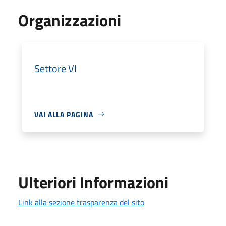
Organizzazioni
Settore VI
VAI ALLA PAGINA
Ulteriori Informazioni
Link alla sezione trasparenza del sito