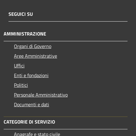
SEGUICI SU
AMMINISTRAZIONE
Organi di Governo
Aree Amministrative
Uffici
Enti e fondazioni
Politici
Personale Amministrativo
Documenti e dati
CATEGORIE DI SERVIZIO
Anagrafe e stato civile