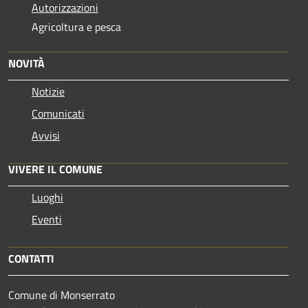
Autorizzazioni
Agricoltura e pesca
NOVITÀ
Notizie
Comunicati
Avvisi
VIVERE IL COMUNE
Luoghi
Eventi
CONTATTI
Comune di Monserrato