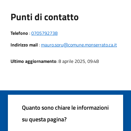
Punti di contatto
Telefono
:
0705792738
Indirizzo mail
:
mauro.soru@comune.monserrato.ca.it
Ultimo aggiornamento
: 8 aprile 2025, 09:48
Quanto sono chiare le informazioni
su questa pagina?