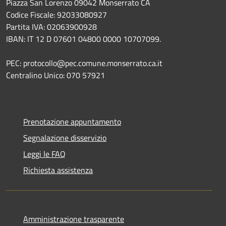
Piazza San Lorenzo 09042 Monserrato CA
Codice Fiscale: 92033080927
Partita IVA: 02063900928
IBAN: IT 12 D 07601 04800 0000 10707099.
PEC: protocollo@pec.comune.monserrato.ca.it
Centralino Unico: 070 57921
Prenotazione appuntamento
Segnalazione disservizio
Leggi le FAQ
Richiesta assistenza
Amministrazione trasparente