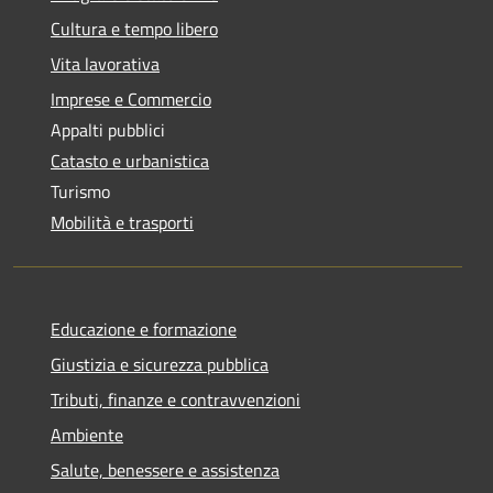
Cultura e tempo libero
Vita lavorativa
Imprese e Commercio
Appalti pubblici
Catasto e urbanistica
Turismo
Mobilità e trasporti
Educazione e formazione
Giustizia e sicurezza pubblica
Tributi, finanze e contravvenzioni
Ambiente
Salute, benessere e assistenza