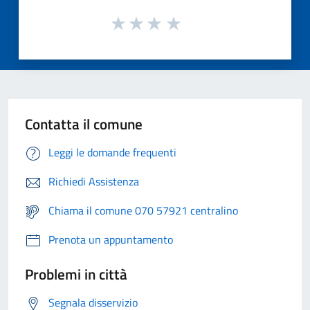
Contatta il comune
Leggi le domande frequenti
Richiedi Assistenza
Chiama il comune 070 57921 centralino
Prenota un appuntamento
Problemi in città
Segnala disservizio