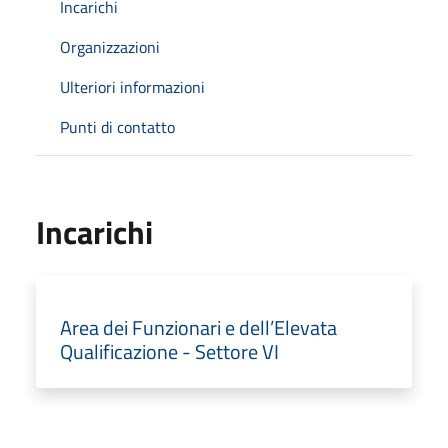
Incarichi
Organizzazioni
Ulteriori informazioni
Punti di contatto
Incarichi
Area dei Funzionari e dell’Elevata
Qualificazione - Settore VI