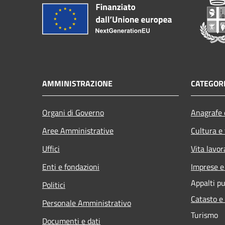
AMMINISTRAZIONE
CATEGORI
Organi di Governo
Anagrafe e
Aree Amministrative
Cultura e
Uffici
Vita lavor
Enti e fondazioni
Imprese 
Appalti pu
Politici
Catasto e
Personale Amministrativo
Turismo
Documenti e dati