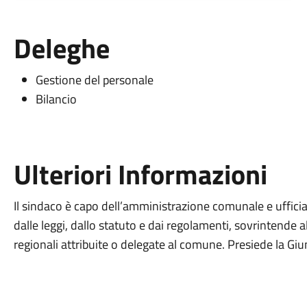
Deleghe
Gestione del personale
Bilancio
Ulteriori Informazioni
Il sindaco è capo dell’amministrazione comunale e ufficial
dalle leggi, dallo statuto e dai regolamenti, sovrintende a
regionali attribuite o delegate al comune. Presiede la Gi