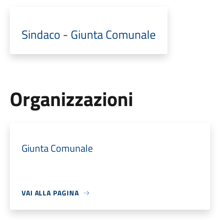
Sindaco - Giunta Comunale
Organizzazioni
Giunta Comunale
VAI ALLA PAGINA