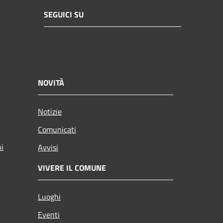
SEGUICI SU
NOVITÀ
Notizie
Comunicati
ni
Avvisi
VIVERE IL COMUNE
Luoghi
Eventi