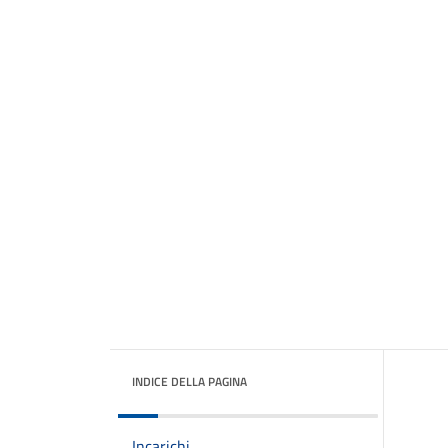
INDICE DELLA PAGINA
Incarichi