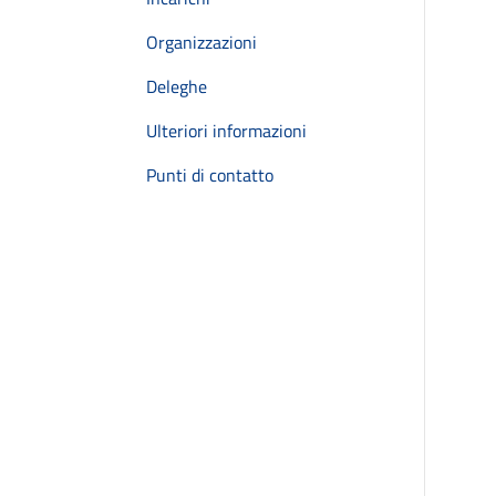
Organizzazioni
Deleghe
Ulteriori informazioni
Punti di contatto