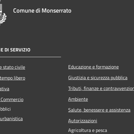
Comune di Monserrato
E DI SERVIZIO
Educazione e formazione
 stato civile
Giustizia e sicurezza pubblica
 tempo libero
Tributi, finanze e contravvenzio
ativa
Ambiente
e Commercio
bblici
Salute, benessere e assistenza
 urbanistica
Autorizzazioni
Agricoltura e pesca