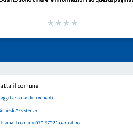
atta il comune
Leggi le domande frequenti
Richiedi Assistenza
Chiama il comune 070 57921 centralino