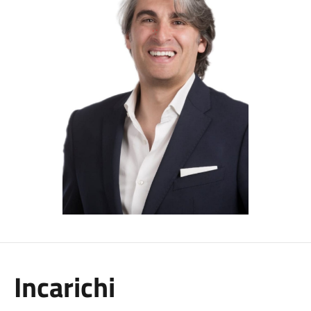
Incarichi