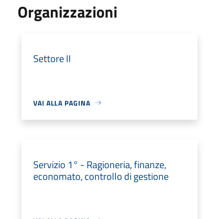
Organizzazioni
Settore II
VAI ALLA PAGINA
Servizio 1° - Ragioneria, finanze,
economato, controllo di gestione