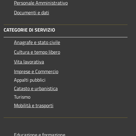
Personale Amministrativo
Documenti e dati
CATEGORIE DI SERVIZIO
Anagrafe e stato civile
Cultura e tempo libero
Vita lavorativa
Imprese e Commercio
Appalti pubblici
Catasto e urbanistica
Turismo
Mobilità e trasporti
Educazione e formazione