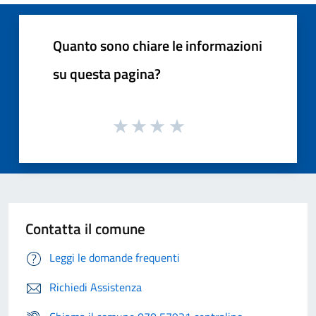
Quanto sono chiare le informazioni
su questa pagina?
Contatta il comune
Leggi le domande frequenti
Richiedi Assistenza