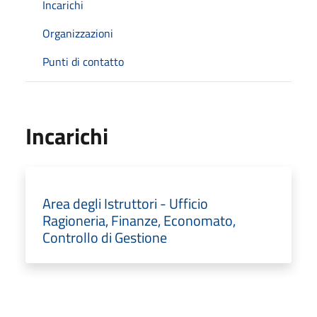
Incarichi
Organizzazioni
Punti di contatto
Incarichi
Area degli Istruttori - Ufficio
Ragioneria, Finanze, Economato,
Controllo di Gestione