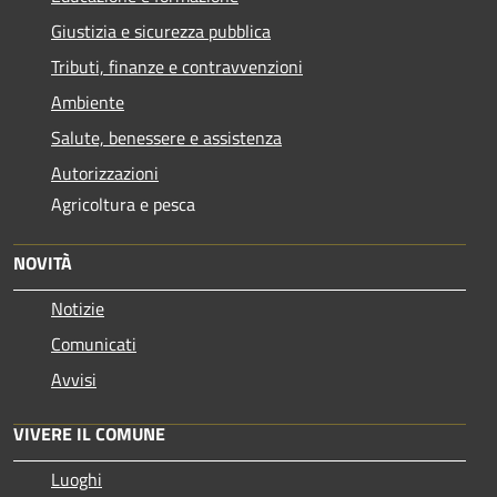
Giustizia e sicurezza pubblica
Tributi, finanze e contravvenzioni
Ambiente
Salute, benessere e assistenza
Autorizzazioni
Agricoltura e pesca
NOVITÀ
Notizie
Comunicati
Avvisi
VIVERE IL COMUNE
Luoghi