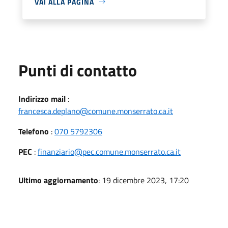
VAI ALLA PAGINA
Punti di contatto
Indirizzo mail
:
francesca.deplano@comune.monserrato.ca.it
Telefono
:
070 5792306
PEC
:
finanziario@pec.comune.monserrato.ca.it
Ultimo aggiornamento
: 19 dicembre 2023, 17:20