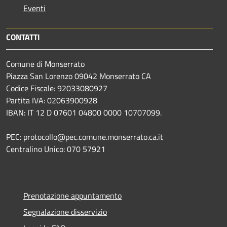
Eventi
CONTATTI
Comune di Monserrato
Piazza San Lorenzo 09042 Monserrato CA
Codice Fiscale: 92033080927
Partita IVA: 02063900928
IBAN: IT 12 D 07601 04800 0000 10707099.
PEC: protocollo@pec.comune.monserrato.ca.it
Centralino Unico: 070 57921
Prenotazione appuntamento
Segnalazione disservizio