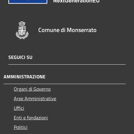
Comune di Monserrato
SEGUICI SU
AMMINISTRAZIONE
Organi di Governo
Aree Amministrative
Uffici
Enti e fondazioni
Politici