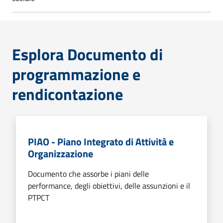
Esplora Documento di
programmazione e
rendicontazione
PIAO - Piano Integrato di Attività e
Organizzazione
Documento che assorbe i piani delle
performance, degli obiettivi, delle assunzioni e il
PTPCT