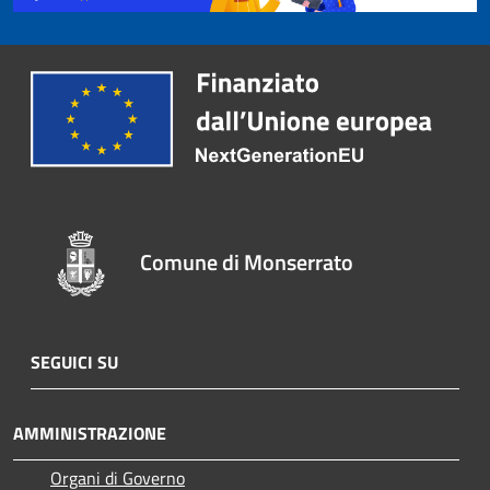
Comune di Monserrato
SEGUICI SU
AMMINISTRAZIONE
Organi di Governo