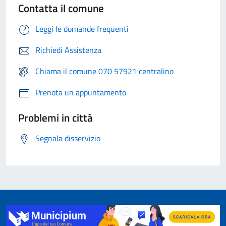
Contatta il comune
Leggi le domande frequenti
Richiedi Assistenza
Chiama il comune 070 57921 centralino
Prenota un appuntamento
Problemi in città
Segnala disservizio