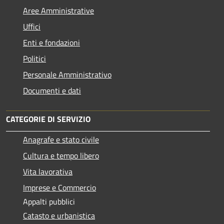
Aree Amministrative
Uffici
Enti e fondazioni
Politici
Personale Amministrativo
Documenti e dati
CATEGORIE DI SERVIZIO
Anagrafe e stato civile
Cultura e tempo libero
Vita lavorativa
Imprese e Commercio
Appalti pubblici
Catasto e urbanistica