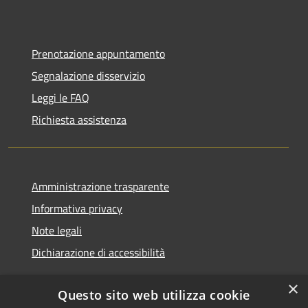
Prenotazione appuntamento
Segnalazione disservizio
Leggi le FAQ
Richiesta assistenza
Amministrazione trasparente
Informativa privacy
Note legali
Dichiarazione di accessibilità
×
Questo sito web utilizza cookie