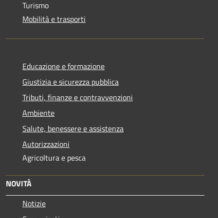
Turismo
Mobilità e trasporti
Educazione e formazione
Giustizia e sicurezza pubblica
Tributi, finanze e contravvenzioni
Ambiente
Salute, benessere e assistenza
Autorizzazioni
Agricoltura e pesca
NOVITÀ
Notizie