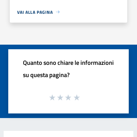
VAI ALLA PAGINA
Quanto sono chiare le informazioni
su questa pagina?