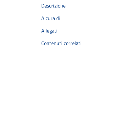
Descrizione
A cura di
Allegati
Contenuti correlati