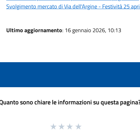
Svolgimento mercato di Via dell'Argine - Festività 25 apr
Ultimo aggiornamento
: 16 gennaio 2026, 10:13
Quanto sono chiare le informazioni su questa pagina