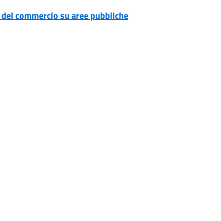
 del commercio su aree pubbliche