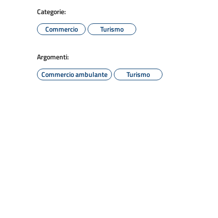
Categorie:
Commercio
Turismo
Argomenti:
Commercio ambulante
Turismo