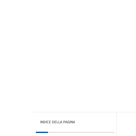
INDICE DELLA PAGINA