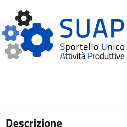
Descrizione