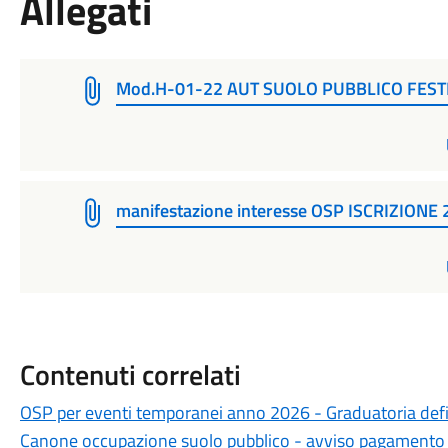
Allegati
Mod.H-01-22 AUT SUOLO PUBBLICO FEST
manifestazione interesse OSP ISCRIZIONE
Contenuti correlati
OSP per eventi temporanei anno 2026 - Graduatoria defi
Canone occupazione suolo pubblico - avviso pagamento