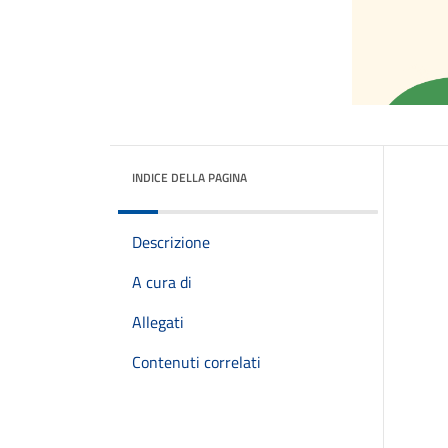
INDICE DELLA PAGINA
Descrizione
A cura di
Allegati
Contenuti correlati