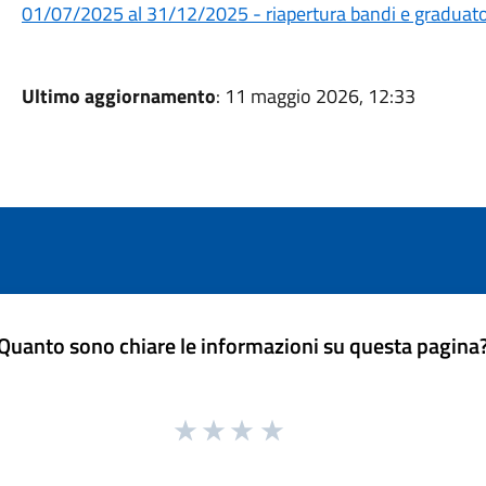
01/07/2025 al 31/12/2025 - riapertura bandi e graduato
Ultimo aggiornamento
: 11 maggio 2026, 12:33
Quanto sono chiare le informazioni su questa pagina