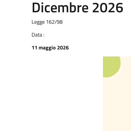
Dicembre 2026
Legge 162/98
Data :
11 maggio 2026