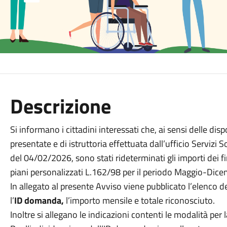
Descrizione
Si informano i cittadini interessati che, ai sensi delle disp
presentate e di istruttoria effettuata dall’ufficio Servizi 
del 04/02/2026, sono stati rideterminati gli importi dei fi
piani personalizzati L.162/98 per il periodo Maggio-Dic
In allegato al presente Avviso viene pubblicato l’elenco 
l’
ID domanda,
l’importo mensile e totale riconosciuto.
Inoltre si allegano le indicazioni contenti le modalità per 