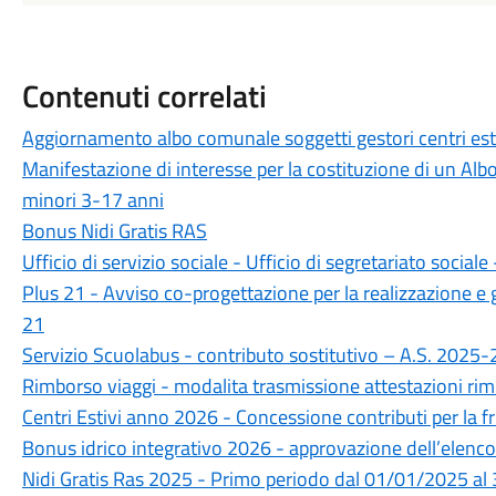
Contenuti correlati
Aggiornamento albo comunale soggetti gestori centri es
Manifestazione di interesse per la costituzione di un Albo di
minori 3-17 anni
Bonus Nidi Gratis RAS
Ufficio di servizio sociale - Ufficio di segretariato social
Plus 21 - Avviso co-progettazione per la realizzazione e 
21
Servizio Scuolabus - contributo sostitutivo – A.S. 2025
Rimborso viaggi - modalita trasmissione attestazioni rim
Centri Estivi anno 2026 - Concessione contributi per la fru
Bonus idrico integrativo 2026 - approvazione dell’elenco
Nidi Gratis Ras 2025 - Primo periodo dal 01/01/2025 al