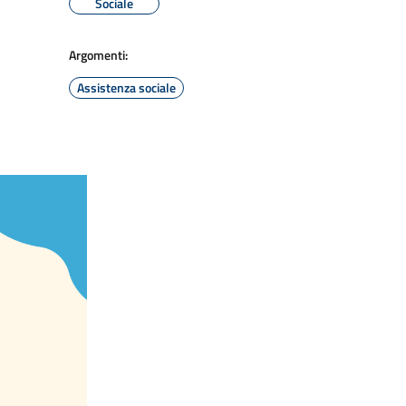
Sociale
Argomenti:
Assistenza sociale