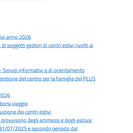
tivi anno 2026
 soggetti gestori di centri estivi rivolti ai
e - Servizi informativi e di orientamento
gestione del centro per la famiglia del PLUS
-2026
borsi viaggio
izione dei centri estivi
 provvisorio degli ammessi e degli esclusi
 31/07/2025 e secondo periodo dal