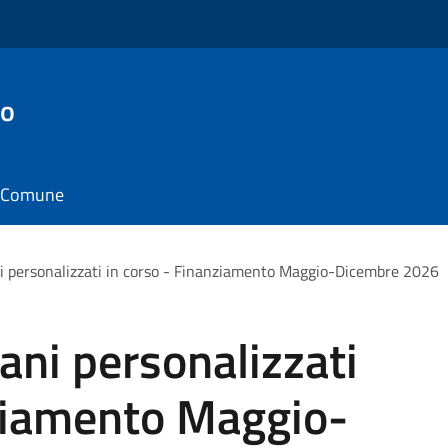
to
il Comune
 personalizzati in corso - Finanziamento Maggio-Dicembre 2026
ni personalizzati
nziamento Maggio-