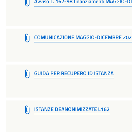
Avviso L. 162-98 finanziamenti MAGGIO-
COMUNICAZIONE MAGGIO-DICEMBRE 202
GUIDA PER RECUPERO ID ISTANZA
ISTANZE DEANONIMIZZATE L162