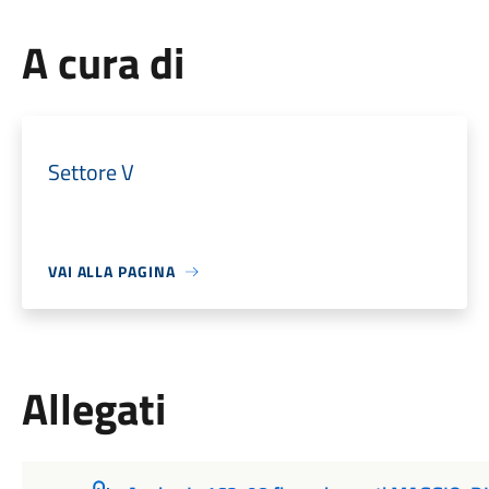
A cura di
Settore V
VAI ALLA PAGINA
Allegati