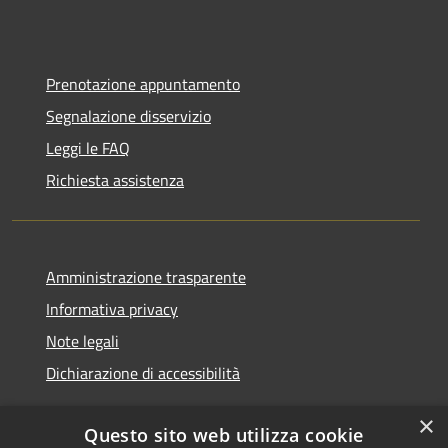
Prenotazione appuntamento
Segnalazione disservizio
Leggi le FAQ
Richiesta assistenza
Amministrazione trasparente
Informativa privacy
Note legali
Dichiarazione di accessibilità
×
Questo sito web utilizza cookie