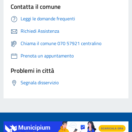
Contatta il comune
Leggi le domande frequenti
Richiedi Assistenza
Chiama il comune 070 57921 centralino
Prenota un appuntamento
Problemi in città
Segnala disservizio