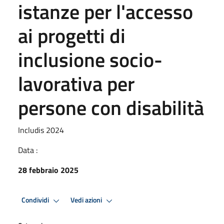
istanze per l'accesso
ai progetti di
inclusione socio-
lavorativa per
persone con disabilità
Includis 2024
Data :
28 febbraio 2025
Condividi
Vedi azioni