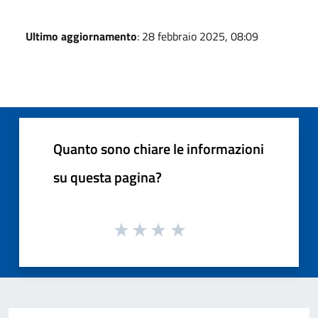
Ultimo aggiornamento
: 28 febbraio 2025, 08:09
Quanto sono chiare le informazioni
su questa pagina?