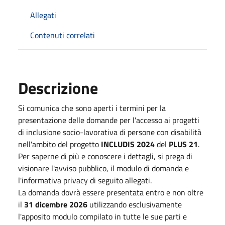
Allegati
Contenuti correlati
Descrizione
Si comunica che sono aperti i termini per la
presentazione delle domande per l'accesso ai progetti
di inclusione socio-lavorativa di persone con disabilità
nell'ambito del progetto
INCLUDIS 2024
del
PLUS 21
.
Per saperne di più e conoscere i dettagli, si prega di
visionare l'avviso pubblico, il modulo di domanda e
l'informativa privacy di seguito allegati.
La domanda dovrà essere presentata entro e non oltre
il
31 dicembre 2026
utilizzando esclusivamente
l'apposito modulo compilato in tutte le sue parti e