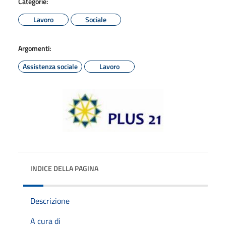
Categorie:
Lavoro
Sociale
Argomenti:
Assistenza sociale
Lavoro
INDICE DELLA PAGINA
Descrizione
A cura di