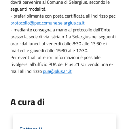
dovrà pervenire al Comune di Selargius, secondo le
seguenti modalità:
- preferibilmente con posta certificata all'indirizzo pec:
protocollo@pec.comune.selargius.ca.it
- mediante consegna a mano al protocollo dell'Ente
presso la sede di via Istria n.1 a Selargius nei seguenti
orari: dal lunedì al venerdì dalle 8:30 alle 13:30 e i
martedì e giovedì dalle 15:30 alle 17:30.
Per eventuali ulteriori informazioni è possibile
rivolgersi all'ufficio PUA del Plus 21 scrivendo una e-
mail all'indirizzo
pua@plus21.it
A cura di