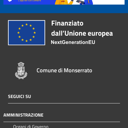
Comune di Monserrato
SEGUICI SU
AMMINISTRAZIONE
Organi di Governo