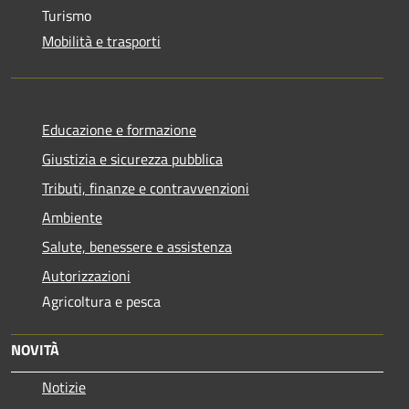
Turismo
Mobilità e trasporti
Educazione e formazione
Giustizia e sicurezza pubblica
Tributi, finanze e contravvenzioni
Ambiente
Salute, benessere e assistenza
Autorizzazioni
Agricoltura e pesca
NOVITÀ
Notizie