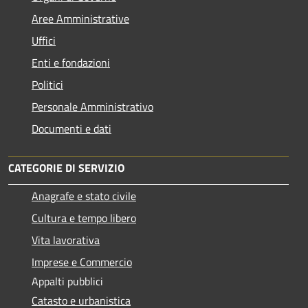
Aree Amministrative
Uffici
Enti e fondazioni
Politici
Personale Amministrativo
Documenti e dati
CATEGORIE DI SERVIZIO
Anagrafe e stato civile
Cultura e tempo libero
Vita lavorativa
Imprese e Commercio
Appalti pubblici
Catasto e urbanistica