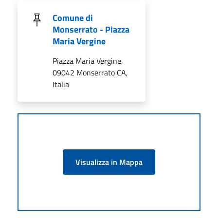
Comune di
Monserrato - Piazza
Maria Vergine
Piazza Maria Vergine,
09042 Monserrato CA,
Italia
Visualizza in Mappa