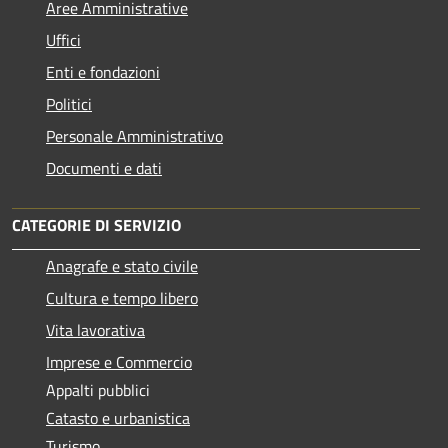
Aree Amministrative
Uffici
Enti e fondazioni
Politici
Personale Amministrativo
Documenti e dati
CATEGORIE DI SERVIZIO
Anagrafe e stato civile
Cultura e tempo libero
Vita lavorativa
Imprese e Commercio
Appalti pubblici
Catasto e urbanistica
Turismo