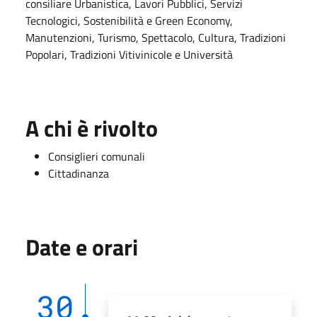
consiliare Urbanistica, Lavori Pubblici, Servizi
Tecnologici, Sostenibilità e Green Economy,
Manutenzioni, Turismo, Spettacolo, Cultura, Tradizioni
Popolari, Tradizioni Vitivinicole e Università
A chi è rivolto
Consiglieri comunali
Cittadinanza
Date e orari
30