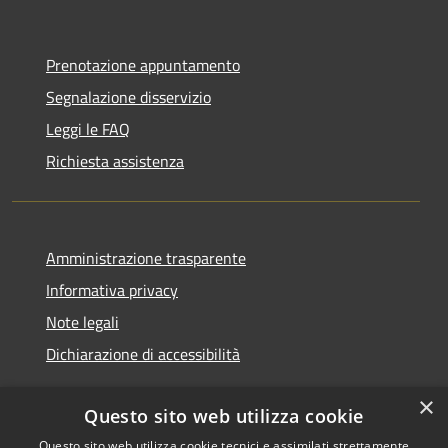
Prenotazione appuntamento
Segnalazione disservizio
Leggi le FAQ
Richiesta assistenza
Amministrazione trasparente
Informativa privacy
Note legali
Dichiarazione di accessibilità
×
Questo sito web utilizza cookie
Questo sito web utilizza cookie tecnici e assimilati strettamente