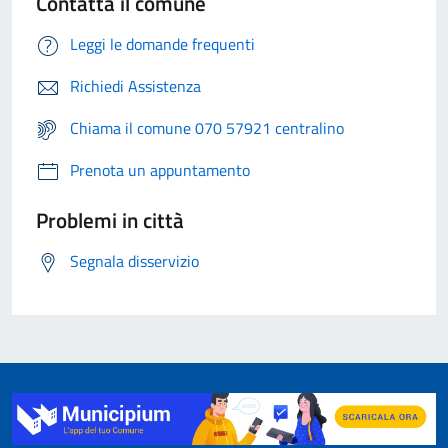
Contatta il comune
Leggi le domande frequenti
Richiedi Assistenza
Chiama il comune 070 57921 centralino
Prenota un appuntamento
Problemi in città
Segnala disservizio