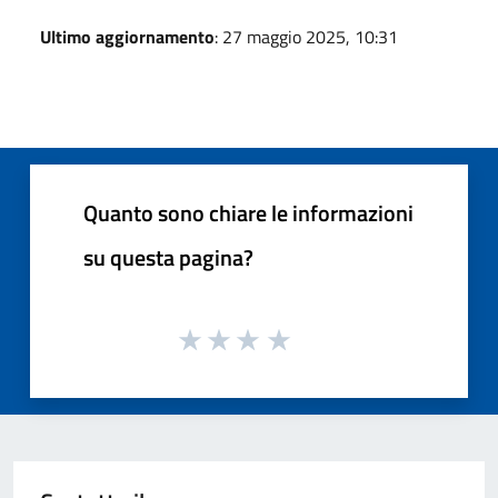
Ultimo aggiornamento
: 27 maggio 2025, 10:31
Quanto sono chiare le informazioni
su questa pagina?