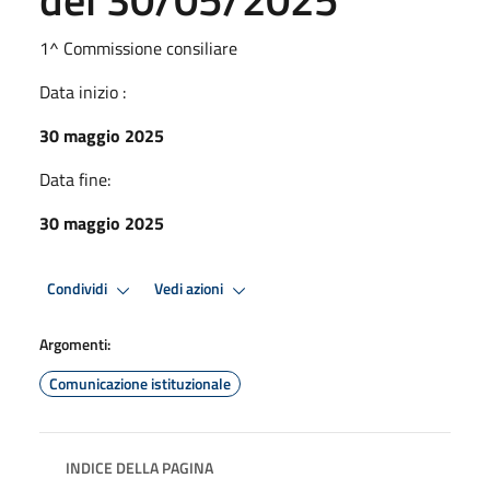
1^ Commissione consiliare
Data inizio :
30 maggio 2025
Data fine:
30 maggio 2025
Condividi
Vedi azioni
Argomenti:
Comunicazione istituzionale
INDICE DELLA PAGINA