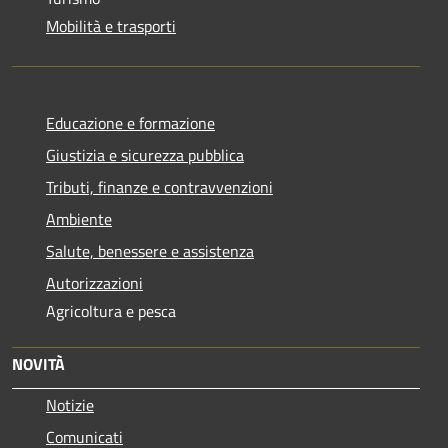
Mobilità e trasporti
Educazione e formazione
Giustizia e sicurezza pubblica
Tributi, finanze e contravvenzioni
Ambiente
Salute, benessere e assistenza
Autorizzazioni
Agricoltura e pesca
NOVITÀ
Notizie
Comunicati