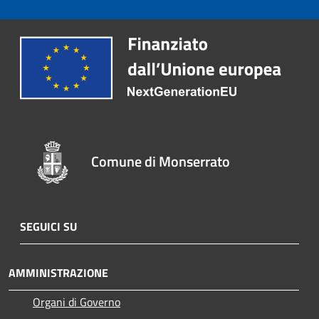
Comune di Monserrato
SEGUICI SU
AMMINISTRAZIONE
Organi di Governo