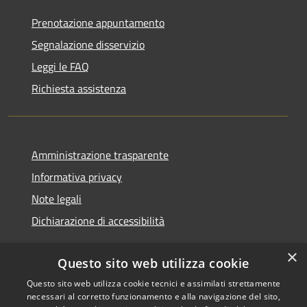
Prenotazione appuntamento
Segnalazione disservizio
Leggi le FAQ
Richiesta assistenza
Amministrazione trasparente
Informativa privacy
Note legali
Dichiarazione di accessibilità
×
Questo sito web utilizza cookie
Questo sito web utilizza cookie tecnici e assimilati strettamente
RSS
Copyright © 2026 • Comune di
necessari al corretto funzionamento e alla navigazione del sito,
Accessibilità
Monserrato • Powered by