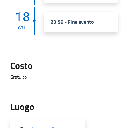
18
23:59 - Fine evento
GIU
Costo
Gratuito
Luogo