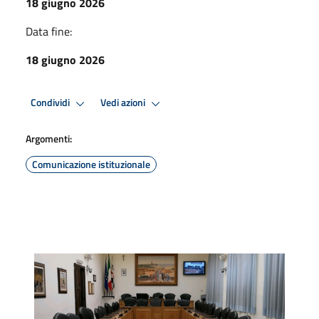
18 giugno 2026
Data fine:
18 giugno 2026
Condividi
Vedi azioni
Argomenti:
Comunicazione istituzionale