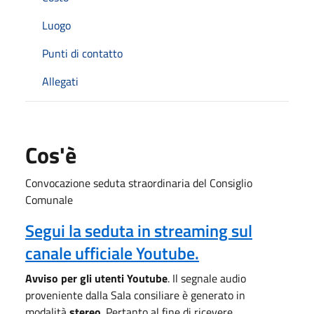
Luogo
Punti di contatto
Allegati
Cos'è
Convocazione seduta straordinaria del Consiglio
Comunale
Segui la seduta in streaming sul
canale ufficiale Youtube.
Avviso per gli utenti Youtube
. Il segnale audio
proveniente dalla Sala consiliare è generato in
modalità
stereo
. Pertanto al fine di ricevere