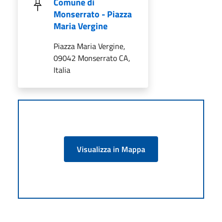
Comune di
Monserrato - Piazza
Maria Vergine
Piazza Maria Vergine,
09042 Monserrato CA,
Italia
Visualizza in Mappa