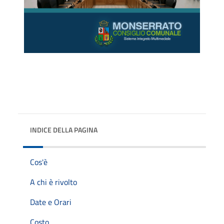
INDICE DELLA PAGINA
Cos'è
A chi è rivolto
Date e Orari
Costo