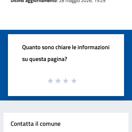
Ultimo aggiornamento
: 28 maggio 2026, 15:29
Quanto sono chiare le informazioni
su questa pagina?
Contatta il comune