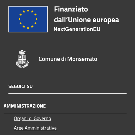
Comune di Monserrato
SEGUICI SU
AMMINISTRAZIONE
Organi di Governo
Aree Amministrative