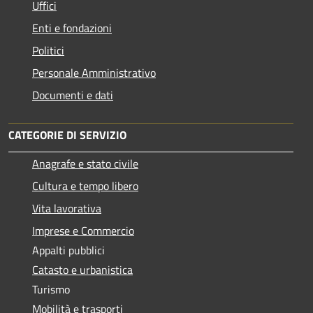
Uffici
Enti e fondazioni
Politici
Personale Amministrativo
Documenti e dati
CATEGORIE DI SERVIZIO
Anagrafe e stato civile
Cultura e tempo libero
Vita lavorativa
Imprese e Commercio
Appalti pubblici
Catasto e urbanistica
Turismo
Mobilità e trasporti