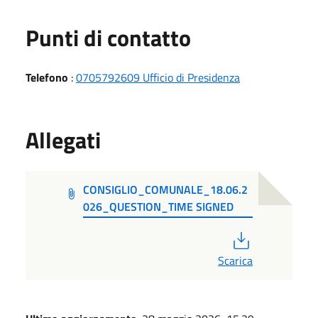
Punti di contatto
Telefono
:
0705792609 Ufficio di Presidenza
Allegati
CONSIGLIO_COMUNALE_18.06.2
026_QUESTION_TIME SIGNED
PDF
Scarica