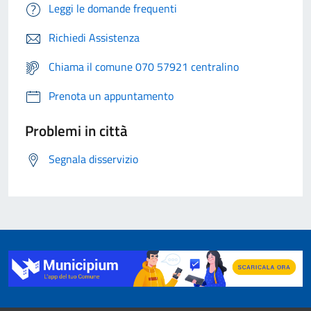
Leggi le domande frequenti
Richiedi Assistenza
Chiama il comune 070 57921 centralino
Prenota un appuntamento
Problemi in città
Segnala disservizio