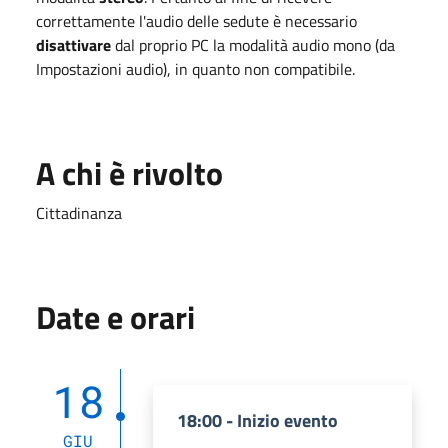
correttamente l'audio delle sedute è necessario
disattivare
dal proprio PC la modalità audio mono (da
Impostazioni audio), in quanto non compatibile.
A chi è rivolto
Cittadinanza
Date e orari
18
18:00 - Inizio evento
GIU