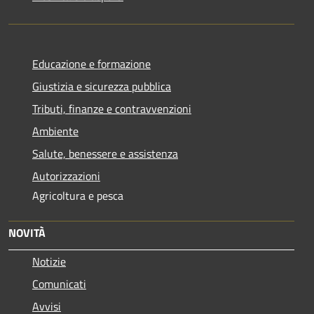
Educazione e formazione
Giustizia e sicurezza pubblica
Tributi, finanze e contravvenzioni
Ambiente
Salute, benessere e assistenza
Autorizzazioni
Agricoltura e pesca
NOVITÀ
Notizie
Comunicati
Avvisi