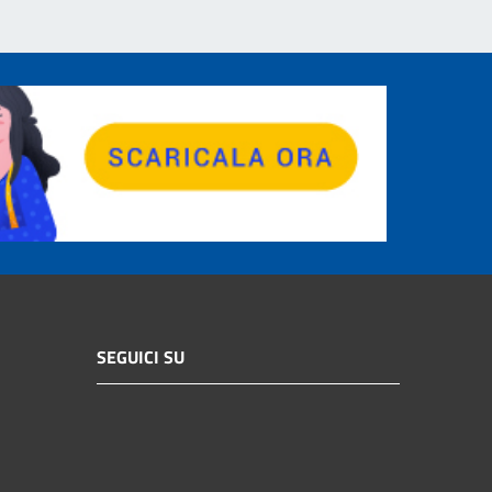
SEGUICI SU