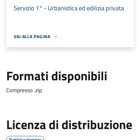
Servizio 1° - Urbanistica ed edilizia privata
VAI ALLA PAGINA
Formati disponibili
Compresso .zip
Licenza di distribuzione
Pubblico dominio