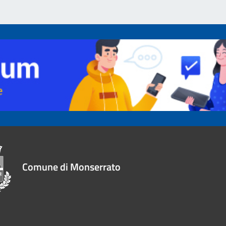
Comune di Monserrato