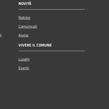
NOVITÀ
Notizie
Comunicati
ni
Avvisi
VIVERE IL COMUNE
Luoghi
Eventi