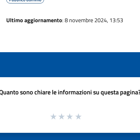
Ultimo aggiornamento
: 8 novembre 2024, 13:53
Quanto sono chiare le informazioni su questa pagina