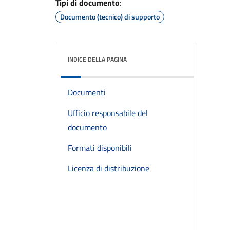
Tipi di documento
:
Documento (tecnico) di supporto
INDICE DELLA PAGINA
Documenti
Ufficio responsabile del
documento
Formati disponibili
Licenza di distribuzione