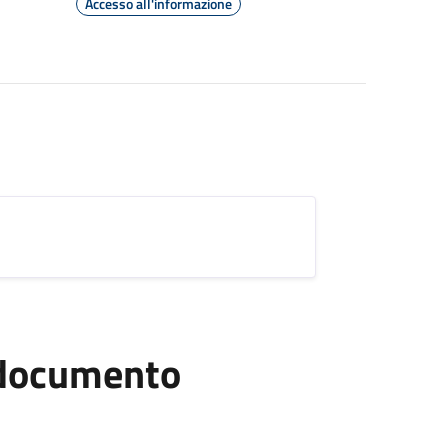
Accesso all'informazione
l documento