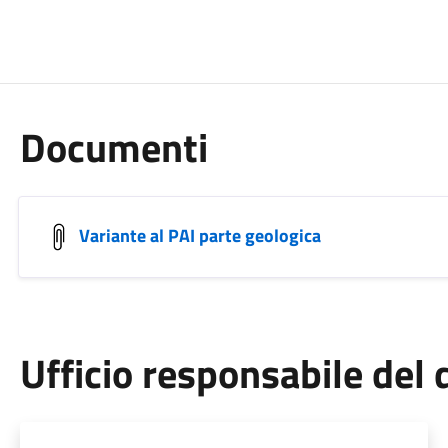
Documenti
Variante al PAI parte geologica
Ufficio responsabile de