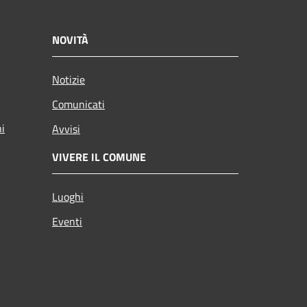
NOVITÀ
Notizie
Comunicati
ni
Avvisi
VIVERE IL COMUNE
Luoghi
Eventi