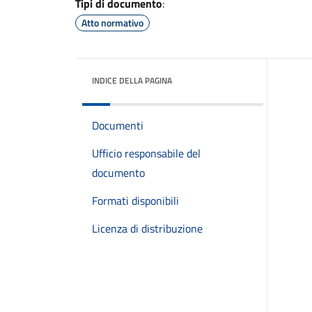
Tipi di documento
:
Atto normativo
INDICE DELLA PAGINA
Documenti
Ufficio responsabile del
documento
Formati disponibili
Licenza di distribuzione