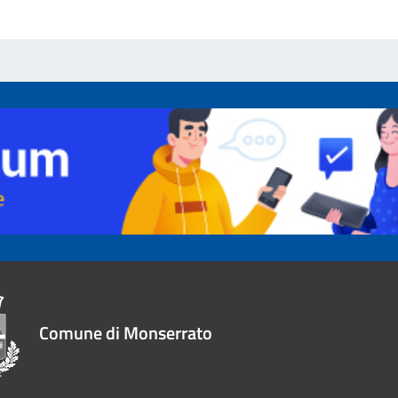
Comune di Monserrato