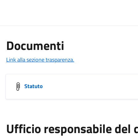
Documenti
Link alla sezione trasparenza.
Statuto
Ufficio responsabile de