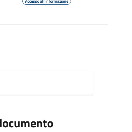
Accesso all'informazione
l documento