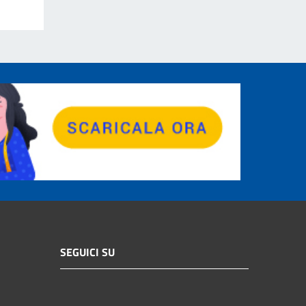
SEGUICI SU