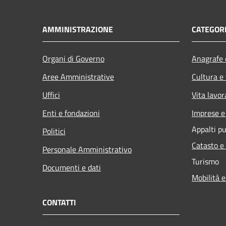
AMMINISTRAZIONE
CATEGORI
Organi di Governo
Anagrafe e
Aree Amministrative
Cultura e
Uffici
Vita lavor
Enti e fondazioni
Imprese 
Appalti pu
Politici
Catasto e
Personale Amministrativo
Turismo
Documenti e dati
Mobilità e
CONTATTI