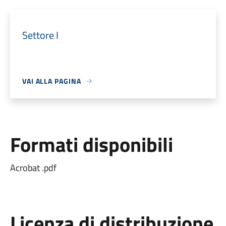
Settore I
VAI ALLA PAGINA
Formati disponibili
Acrobat .pdf
Licenza di distribuzione