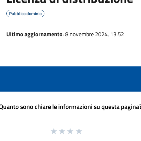
Pubblico dominio
Ultimo aggiornamento
: 8 novembre 2024, 13:52
Quanto sono chiare le informazioni su questa pagina