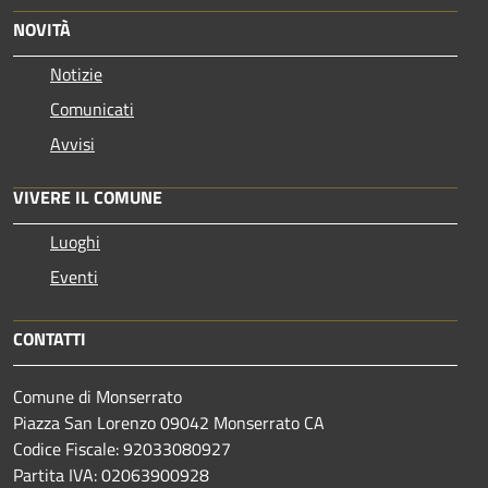
NOVITÀ
Notizie
Comunicati
Avvisi
VIVERE IL COMUNE
Luoghi
Eventi
CONTATTI
Comune di Monserrato
Piazza San Lorenzo 09042 Monserrato CA
Codice Fiscale: 92033080927
Partita IVA: 02063900928