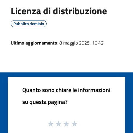
Licenza di distribuzione
Pubblico dominio
Ultimo aggiornamento
: 8 maggio 2025, 10:42
Quanto sono chiare le informazioni
su questa pagina?