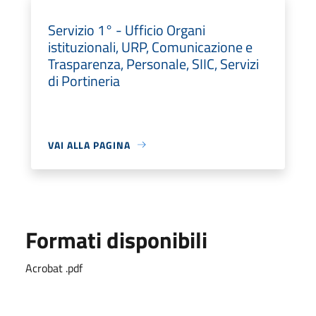
Servizio 1° - Ufficio Organi
istituzionali, URP, Comunicazione e
Trasparenza, Personale, SIIC, Servizi
di Portineria
VAI ALLA PAGINA
Formati disponibili
Acrobat .pdf