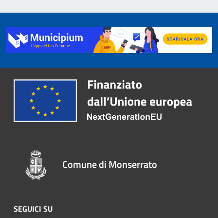
Comune di Monserrato
SEGUICI SU