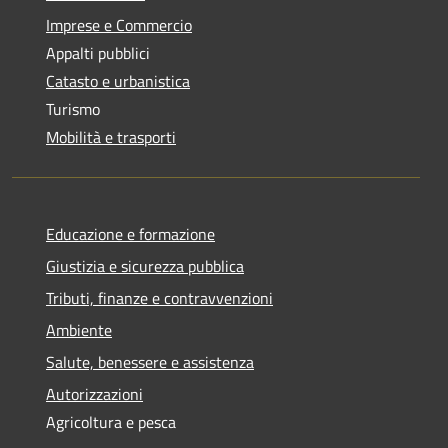
Imprese e Commercio
Appalti pubblici
Catasto e urbanistica
Turismo
Mobilità e trasporti
Educazione e formazione
Giustizia e sicurezza pubblica
Tributi, finanze e contravvenzioni
Ambiente
Salute, benessere e assistenza
Autorizzazioni
Agricoltura e pesca