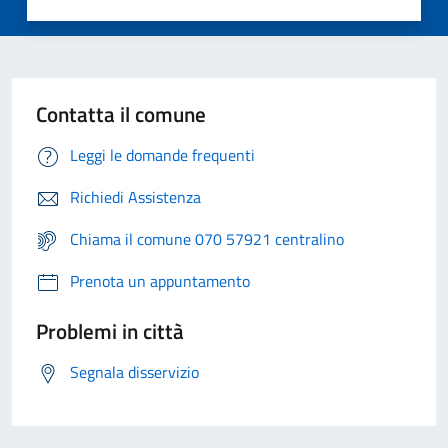
Contatta il comune
Leggi le domande frequenti
Richiedi Assistenza
Chiama il comune 070 57921 centralino
Prenota un appuntamento
Problemi in città
Segnala disservizio