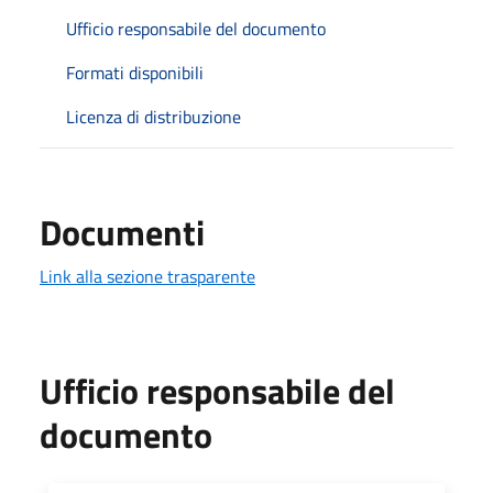
Ufficio responsabile del documento
Formati disponibili
Licenza di distribuzione
Documenti
Link alla sezione trasparente
Ufficio responsabile del
documento