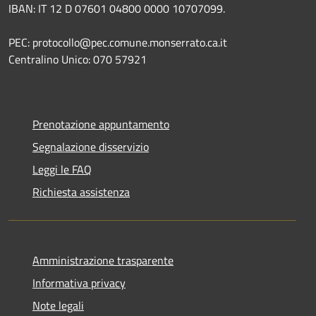
IBAN: IT 12 D 07601 04800 0000 10707099.
PEC: protocollo@pec.comune.monserrato.ca.it
Centralino Unico: 070 57921
Prenotazione appuntamento
Segnalazione disservizio
Leggi le FAQ
Richiesta assistenza
Amministrazione trasparente
Informativa privacy
Note legali