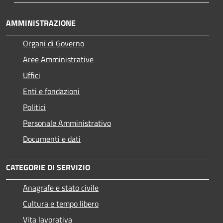
AMMINISTRAZIONE
Organi di Governo
Aree Amministrative
Uffici
Enti e fondazioni
Politici
Personale Amministrativo
Documenti e dati
CATEGORIE DI SERVIZIO
Anagrafe e stato civile
Cultura e tempo libero
Vita lavorativa