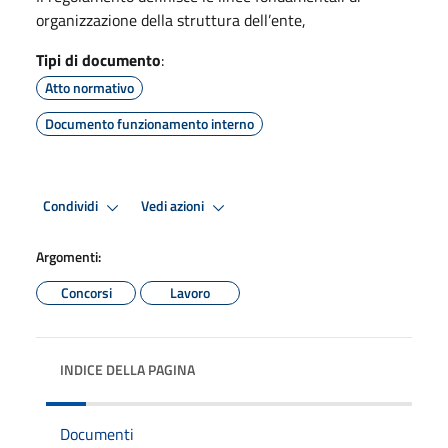
organizzazione della struttura dell’ente,
Tipi di documento
:
Atto normativo
Documento funzionamento interno
Condividi
Vedi azioni
Argomenti:
Concorsi
Lavoro
INDICE DELLA PAGINA
Documenti