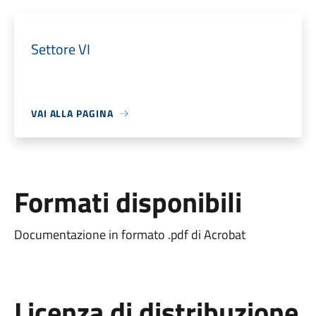
Settore VI
VAI ALLA PAGINA
Formati disponibili
Documentazione in formato .pdf di Acrobat
Licenza di distribuzione