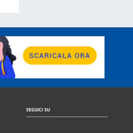
SEGUICI SU