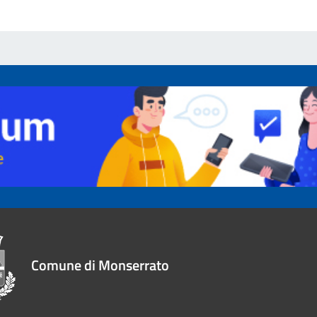
Comune di Monserrato