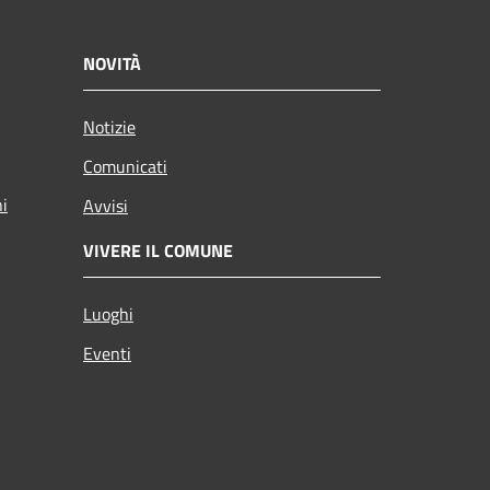
NOVITÀ
Notizie
Comunicati
ni
Avvisi
VIVERE IL COMUNE
Luoghi
Eventi