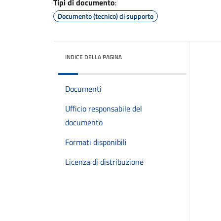
Tipi di documento
:
Documento (tecnico) di supporto
INDICE DELLA PAGINA
Documenti
Ufficio responsabile del
documento
Formati disponibili
Licenza di distribuzione