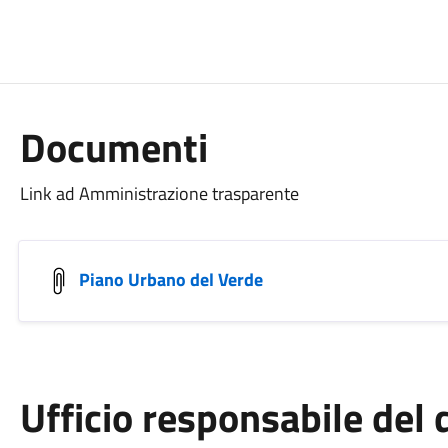
Documenti
Link ad Amministrazione trasparente
Piano Urbano del Verde
Ufficio responsabile de