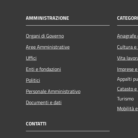
AMMINISTRAZIONE
CATEGORI
Organi di Governo
Anagrafe e
Aree Amministrative
Cultura e
Uffici
Vita lavor
Enti e fondazioni
Imprese 
Appalti pu
Politici
Catasto e
Personale Amministrativo
Turismo
Documenti e dati
Mobilità e
CONTATTI