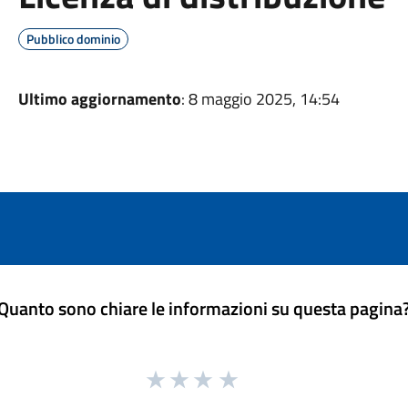
Pubblico dominio
Ultimo aggiornamento
: 8 maggio 2025, 14:54
Quanto sono chiare le informazioni su questa pagina