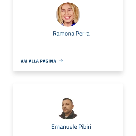
Ramona Perra
VAI ALLA PAGINA
Emanuele Pibiri