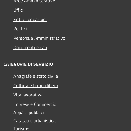
Aree Amministrative
Uffici
Enti e fondazioni
Politici
Personale Amministrativo
Documenti e dati
CATEGORIE DI SERVIZIO
Anagrafe e stato civile
Cultura e tempo libero
Vita lavorativa
Imprese e Commercio
Appalti pubblici
Catasto e urbanistica
Turismo