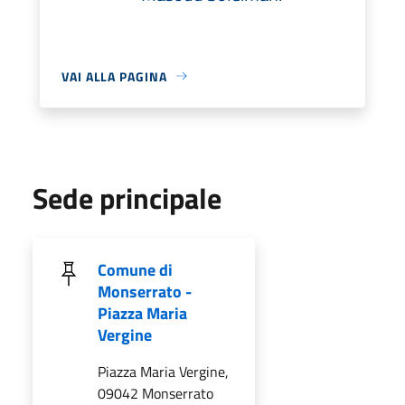
VAI ALLA PAGINA
Sede principale
Comune di
Monserrato -
Piazza Maria
Vergine
Piazza Maria Vergine,
09042 Monserrato