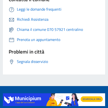
Leggi le domande frequenti
Richiedi Assistenza
Chiama il comune 070 57921 centralino
Prenota un appuntamento
Problemi in città
Segnala disservizio