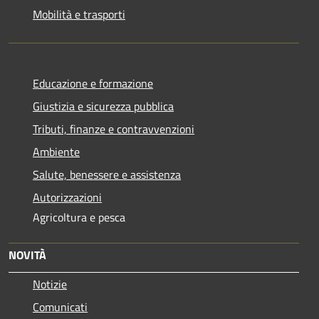
Mobilità e trasporti
Educazione e formazione
Giustizia e sicurezza pubblica
Tributi, finanze e contravvenzioni
Ambiente
Salute, benessere e assistenza
Autorizzazioni
Agricoltura e pesca
NOVITÀ
Notizie
Comunicati