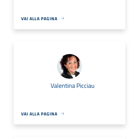
VAI ALLA PAGINA
Valentina Picciau
VAI ALLA PAGINA