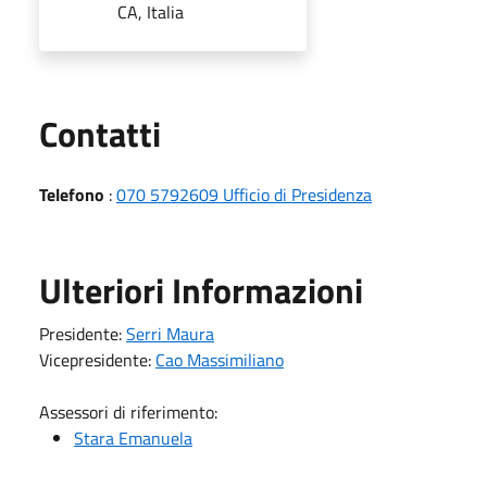
CA, Italia
Utili
Contatti
Telefono
:
070 5792609 Ufficio di Presidenza
Ulteriori Informazioni
Presidente:
Serri Maura
Vicepresidente:
Cao Massimiliano
Assessori di riferimento:
Stara Emanuela