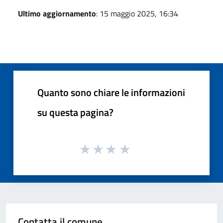
Ultimo aggiornamento
: 15 maggio 2025, 16:34
Quanto sono chiare le informazioni
su questa pagina?
Contatta il comune