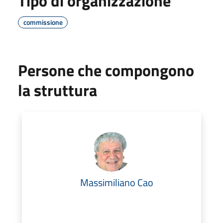
Tipo di organizzazione
commissione
Persone che compongono
la struttura
Massimiliano Cao