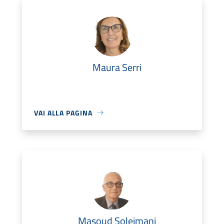
Maura Serri
VAI ALLA PAGINA
Masoud Soleimani