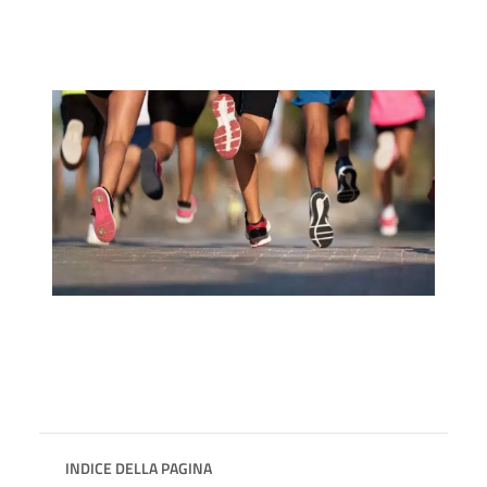
INDICE DELLA PAGINA