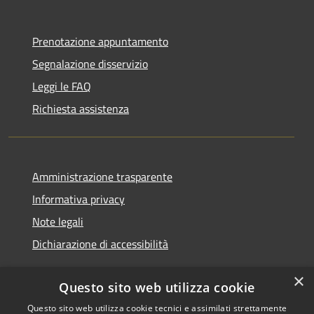
Prenotazione appuntamento
Segnalazione disservizio
Leggi le FAQ
Richiesta assistenza
Amministrazione trasparente
Informativa privacy
Note legali
Dichiarazione di accessibilità
×
Questo sito web utilizza cookie
Questo sito web utilizza cookie tecnici e assimilati strettamente