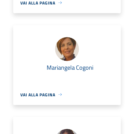
VAI ALLA PAGINA
Mariangela Cogoni
VAI ALLA PAGINA