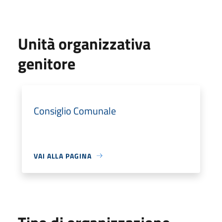
Unità organizzativa
genitore
Consiglio Comunale
VAI ALLA PAGINA