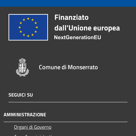
Comune di Monserrato
SEGUICI SU
AMMINISTRAZIONE
Organi di Governo