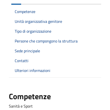
Competenze
Unità organizzativa genitore
Tipo di organizzazione
Persone che compongono la struttura
Sede principale
Contatti
Ulteriori informazioni
Competenze
Sanità e Sport