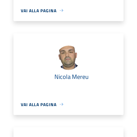
VAI ALLA PAGINA
Nicola Mereu
VAI ALLA PAGINA