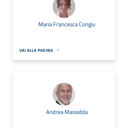
Maria Francesca Congiu
VAI ALLA PAGINA
Andrea Massidda