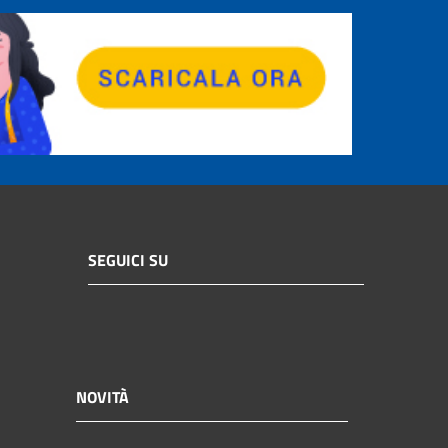
SEGUICI SU
NOVITÀ