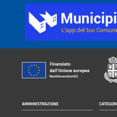
AMMINISTRAZIONE
CATEGORI