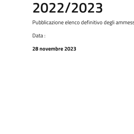
2022/2023
Pubblicazione elenco definitivo degli ammess
Data :
28 novembre 2023