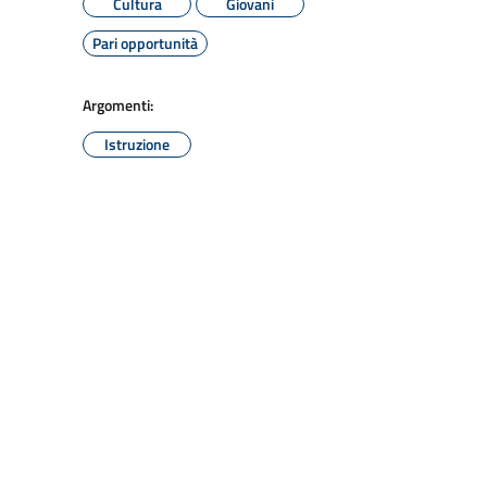
Cultura
Giovani
Pari opportunità
Argomenti:
Istruzione