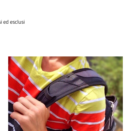
i ed esclusi