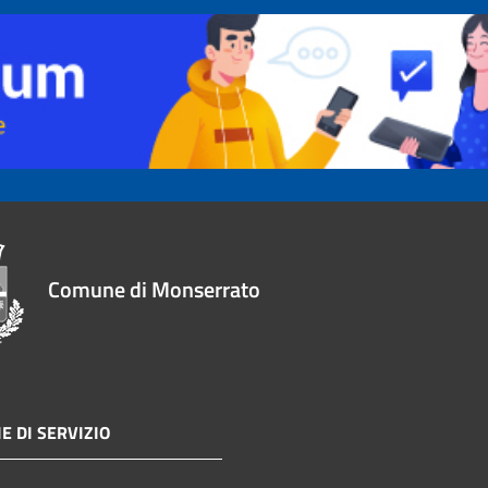
Comune di Monserrato
E DI SERVIZIO