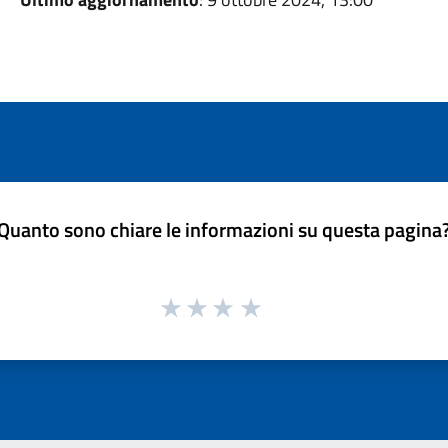
Quanto sono chiare le informazioni su questa pagina