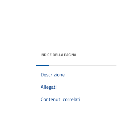
INDICE DELLA PAGINA
Descrizione
Allegati
Contenuti correlati