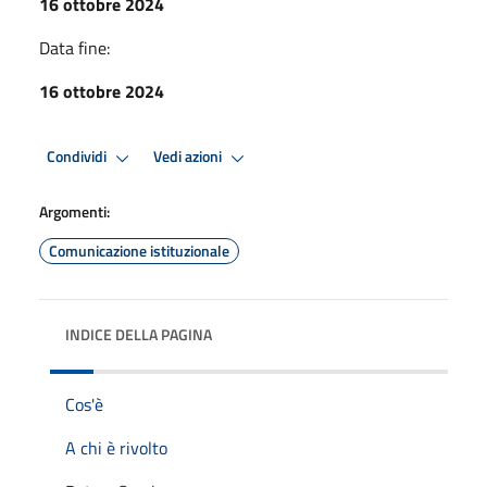
16 ottobre 2024
Data fine:
16 ottobre 2024
Condividi
Vedi azioni
Argomenti:
Comunicazione istituzionale
INDICE DELLA PAGINA
Cos'è
A chi è rivolto