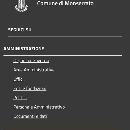
Comune di Monserrato
SEGUICI SU
AMMINISTRAZIONE
Organi di Governo
Aree Amministrative
Uffici
Enti e fondazioni
Politici
Personale Amministrativo
Documenti e dati