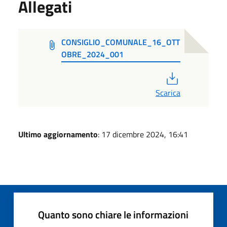
Allegati
CONSIGLIO_COMUNALE_16_OTT
OBRE_2024_001
PDF
Scarica
Ultimo aggiornamento
: 17 dicembre 2024, 16:41
Quanto sono chiare le informazioni