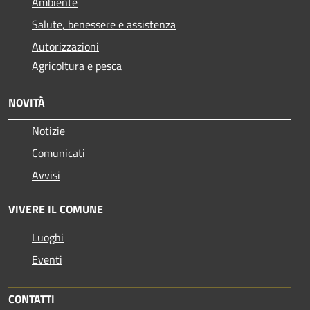
Ambiente
Salute, benessere e assistenza
Autorizzazioni
Agricoltura e pesca
NOVITÀ
Notizie
Comunicati
Avvisi
VIVERE IL COMUNE
Luoghi
Eventi
CONTATTI