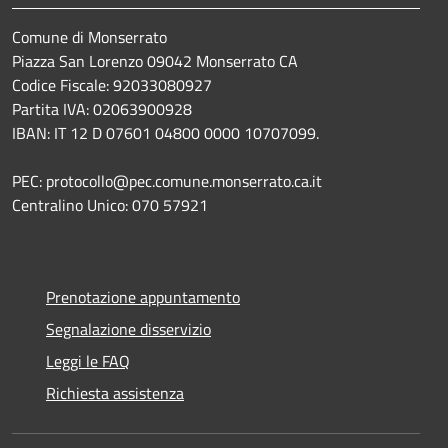
Comune di Monserrato
Piazza San Lorenzo 09042 Monserrato CA
Codice Fiscale: 92033080927
Partita IVA: 02063900928
IBAN: IT 12 D 07601 04800 0000 10707099.
PEC: protocollo@pec.comune.monserrato.ca.it
Centralino Unico: 070 57921
Prenotazione appuntamento
Segnalazione disservizio
Leggi le FAQ
Richiesta assistenza