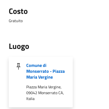
Costo
Gratuito
Luogo
Comune di
Monserrato - Piazza
Maria Vergine
Piazza Maria Vergine,
09042 Monserrato CA,
Italia