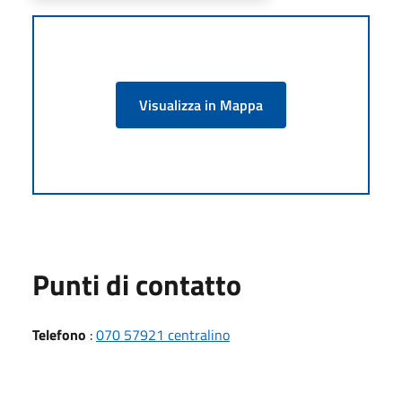
Visualizza in Mappa
Punti di contatto
Telefono
:
070 57921 centralino