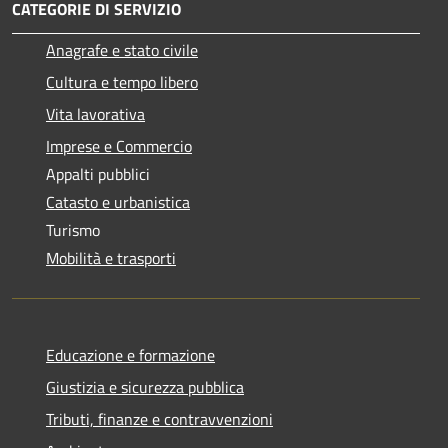
CATEGORIE DI SERVIZIO
Anagrafe e stato civile
Cultura e tempo libero
Vita lavorativa
Imprese e Commercio
Appalti pubblici
Catasto e urbanistica
Turismo
Mobilità e trasporti
Educazione e formazione
Giustizia e sicurezza pubblica
Tributi, finanze e contravvenzioni