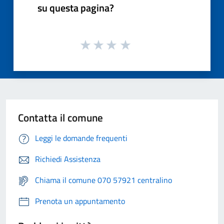
su questa pagina?
Contatta il comune
Leggi le domande frequenti
Richiedi Assistenza
Chiama il comune 070 57921 centralino
Prenota un appuntamento